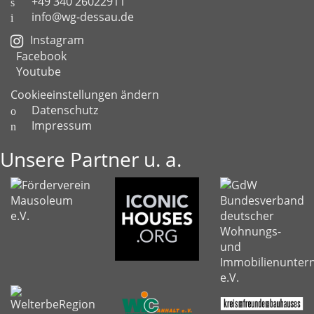
+49 340 26022911
info@wg-dessau.de
Instagram
Facebook
Youtube
Cookieeinstellungen ändern
Datenschutz
Impressum
Unsere Partner u. a.