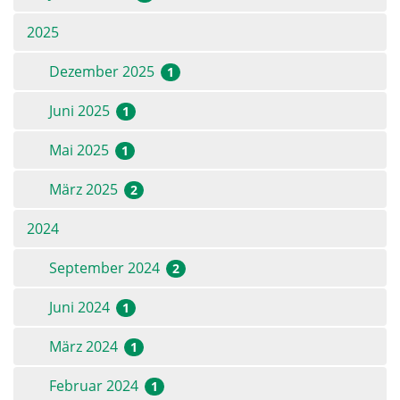
2025
Dezember 2025
1
Juni 2025
1
Mai 2025
1
März 2025
2
2024
September 2024
2
Juni 2024
1
März 2024
1
Februar 2024
1