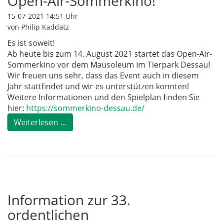
Open-Air-Sommerkino!
15-07-2021 14:51
Uhr
von Philip Kaddatz
Es ist soweit!
Ab heute bis zum 14. August 2021 startet das Open-Air-
Sommerkino vor dem Mausoleum im Tierpark Dessau!
Wir freuen uns sehr, dass das Event auch in diesem
Jahr stattfindet und wir es unterstützen konnten!
Weitere Informationen und den Spielplan finden Sie
hier:
https://sommerkino-dessau.de/
Weiterlesen …
Information zur 33.
ordentlichen