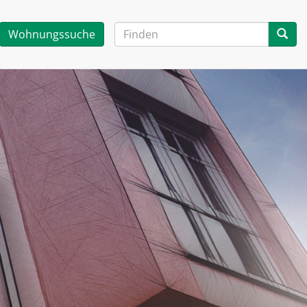
Wohnungssuche