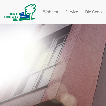
Wohnen
Service
Die Genoss