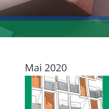
Mai 2020