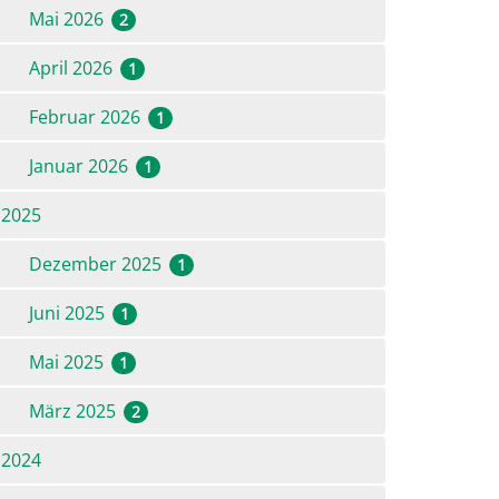
Mai 2026
2
April 2026
1
Februar 2026
1
Januar 2026
1
2025
rtreterversammlung 2020
Dezember 2025
1
Juni 2025
1
Mai 2025
1
März 2025
2
2024