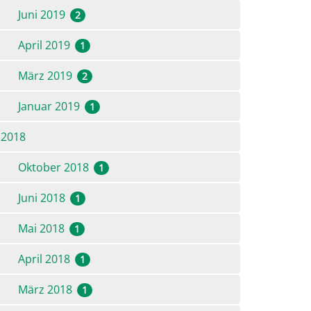
Juni 2019
2
April 2019
1
März 2019
2
Januar 2019
1
2018
Oktober 2018
1
Juni 2018
1
Mai 2018
1
April 2018
1
März 2018
1