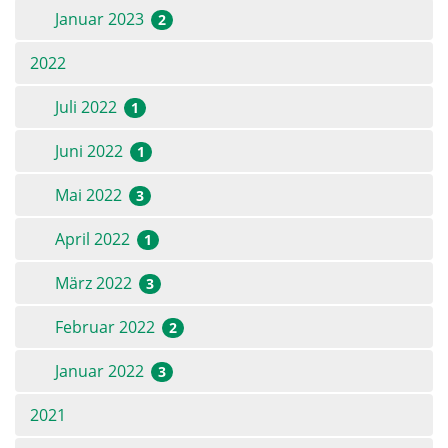
Januar 2023
2
2022
Juli 2022
1
Juni 2022
1
Mai 2022
3
April 2022
1
März 2022
3
Februar 2022
2
Januar 2022
3
2021