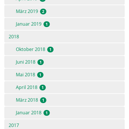
März 2019
2
Januar 2019
1
2018
Oktober 2018
1
Juni 2018
1
Mai 2018
1
April 2018
1
März 2018
1
Januar 2018
1
2017