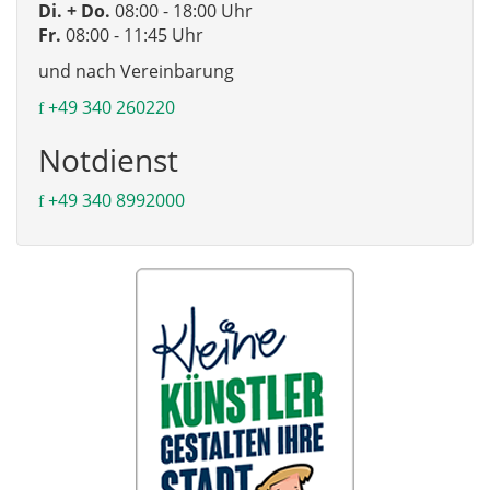
Di. + Do.
08:00 - 18:00 Uhr
Fr.
08:00 - 11:45 Uhr
und nach Vereinbarung
+49 340 260220
Notdienst
+49 340 8992000