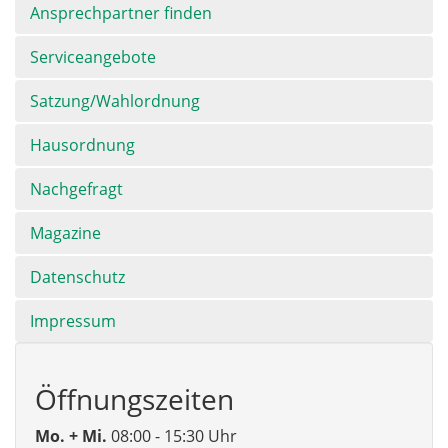
Ansprechpartner finden
Serviceangebote
Satzung/Wahlordnung
Hausordnung
Nachgefragt
Magazine
Datenschutz
Impressum
Öffnungszeiten
Mo. + Mi.
08:00 - 15:30 Uhr