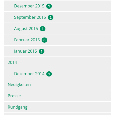
Dezember 2015
1
September 2015
2
August 2015
1
Februar 2015
8
Januar 2015
1
2014
Dezember 2014
1
Navigation
Neuigkeiten
überspringen
Presse
Rundgang