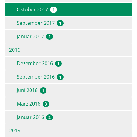
Oktober 2017
1
September 2017
1
Januar 2017
1
2016
Dezember 2016
1
September 2016
1
Juni 2016
1
März 2016
3
Januar 2016
2
2015