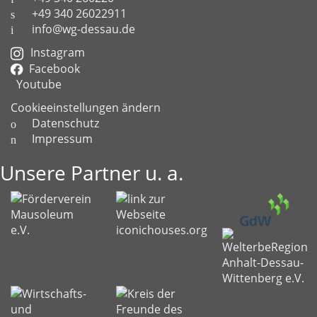
+49 340 26022911
info@wg-dessau.de
Instagram
Facebook
Youtube
Cookieeinstellungen ändern
Datenschutz
Impressum
Unsere Partner u. a.