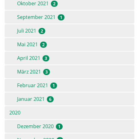
Oktober 2021
2
September 2021
1
Juli 2021
2
Mai 2021
2
April 2021
3
März 2021
3
Februar 2021
1
Januar 2021
6
2020
Dezember 2020
1