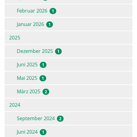
Februar 2026
1
Januar 2026
1
2025
Dezember 2025
1
Juni 2025
1
Mai 2025
1
März 2025
2
2024
September 2024
2
Juni 2024
1