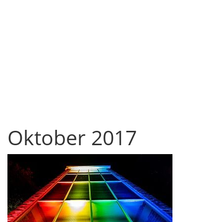
Oktober 2017