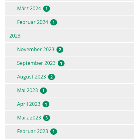
März 2024
1
Februar 2024
1
2023
November 2023
2
September 2023
1
August 2023
2
Mai 2023
1
April 2023
1
März 2023
3
Februar 2023
1