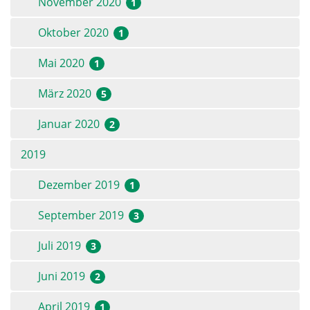
November 2020
1
Oktober 2020
1
Mai 2020
1
März 2020
5
Januar 2020
2
2019
Dezember 2019
1
September 2019
3
Juli 2019
3
Juni 2019
2
April 2019
1