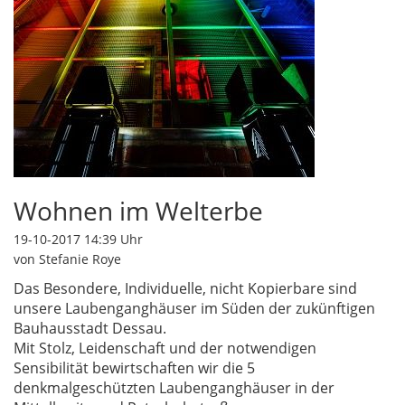
Wohnen im Welterbe
19-10-2017 14:39
Uhr
von Stefanie Roye
Das Besondere, Individuelle, nicht Kopierbare sind
unsere Laubenganghäuser im Süden der zukünftigen
Bauhausstadt Dessau.
Mit Stolz, Leidenschaft und der notwendigen
Sensibilität bewirtschaften wir die 5
denkmalgeschützten Laubenganghäuser in der