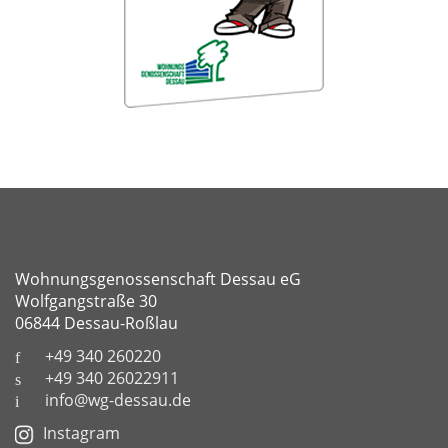
Wohnungsgenossenschaft Dessau eG
Wolfgangstraße 30
06844 Dessau-Roßlau
+49 340 260220
+49 340 26022911
info@wg-dessau.de
Instagram