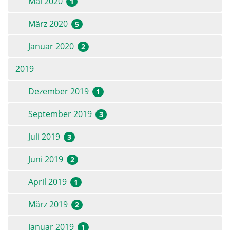
Mai 2020
1
März 2020
5
Januar 2020
2
2019
Dezember 2019
1
September 2019
3
Juli 2019
3
Juni 2019
2
April 2019
1
März 2019
2
Januar 2019
1