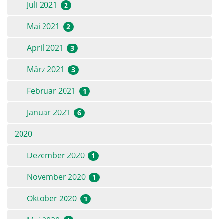
Juli 2021
2
Mai 2021
2
April 2021
3
März 2021
3
Februar 2021
1
Januar 2021
6
2020
Dezember 2020
1
November 2020
1
Oktober 2020
1