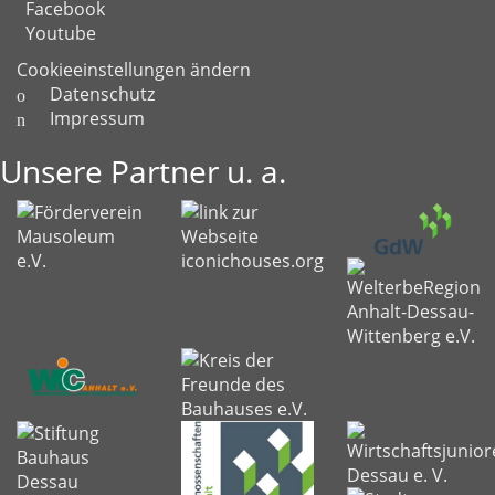
Facebook
Youtube
Cookieeinstellungen ändern
Datenschutz
Impressum
Unsere Partner u. a.