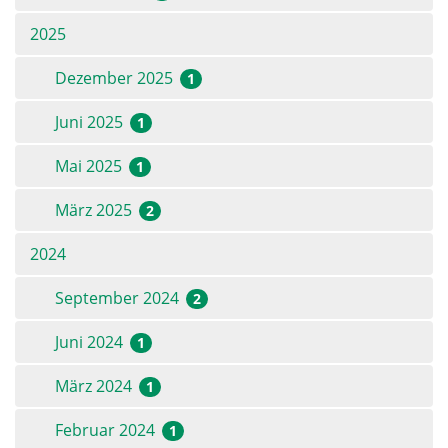
2025
Dezember 2025
1
Juni 2025
1
Mai 2025
1
März 2025
2
2024
September 2024
2
Juni 2024
1
März 2024
1
Februar 2024
1