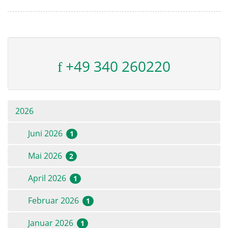
+49 340 260220
2026
Juni 2026
1
Mai 2026
2
April 2026
1
Februar 2026
1
Januar 2026
1