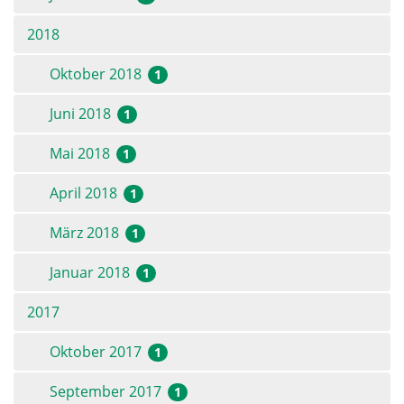
2018
Oktober 2018
1
Juni 2018
1
Mai 2018
1
April 2018
1
März 2018
1
Januar 2018
1
2017
Oktober 2017
1
September 2017
1