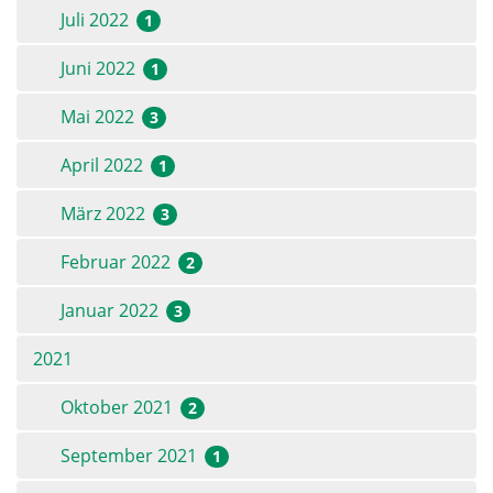
Juli 2022
1
Juni 2022
1
Mai 2022
3
April 2022
1
März 2022
3
Februar 2022
2
Januar 2022
3
2021
Oktober 2021
2
September 2021
1