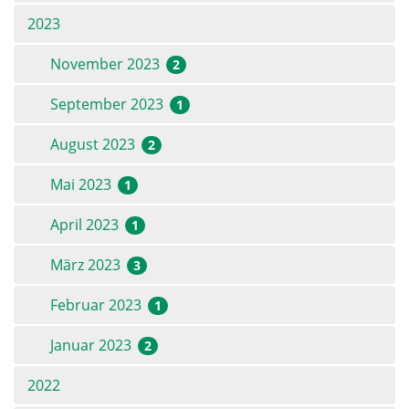
2023
November 2023
2
September 2023
1
August 2023
2
Mai 2023
1
April 2023
1
März 2023
3
Februar 2023
1
Januar 2023
2
2022