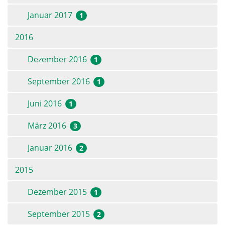
Januar 2017
1
2016
Dezember 2016
1
September 2016
1
Juni 2016
1
März 2016
3
Januar 2016
2
2015
Dezember 2015
1
September 2015
2