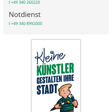
+49 340 260220
Notdienst
+49 340 8992000