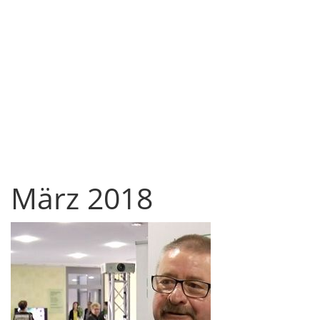
März 2018