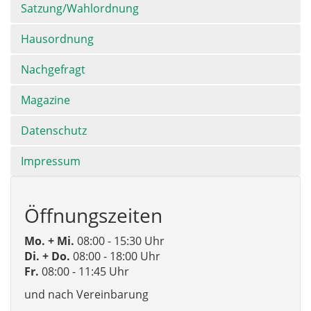
Satzung/Wahlordnung
Hausordnung
Nachgefragt
Magazine
Datenschutz
Impressum
Öffnungszeiten
Mo. + Mi.
08:00 - 15:30 Uhr
Di. + Do.
08:00 - 18:00 Uhr
Fr.
08:00 - 11:45 Uhr
und nach Vereinbarung