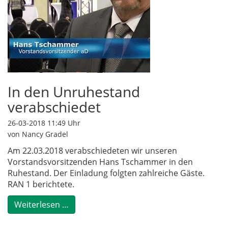
In den Unruhestand
verabschiedet
26-03-2018 11:49
Uhr
von Nancy Gradel
Am 22.03.2018 verabschiedeten wir unseren
Vorstandsvorsitzenden Hans Tschammer in den
Ruhestand. Der Einladung folgten zahlreiche Gäste.
RAN 1 berichtete.
Weiterlesen …