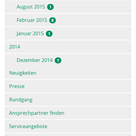
August 2015
1
Februar 2015
8
Januar 2015
1
2014
Dezember 2014
1
Navigation
Neuigkeiten
überspringen
Presse
Rundgang
Ansprechpartner finden
Serviceangebote