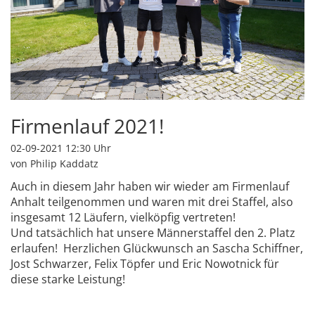
Firmenlauf 2021!
02-09-2021 12:30
Uhr
von Philip Kaddatz
Auch in diesem Jahr haben wir wieder am Firmenlauf
Anhalt teilgenommen und waren mit drei Staffel, also
insgesamt 12 Läufern, vielköpfig vertreten!
Und tatsächlich hat unsere Männerstaffel den 2. Platz
erlaufen! Herzlichen Glückwunsch an Sascha Schiffner,
Jost Schwarzer, Felix Töpfer und Eric Nowotnick für
diese starke Leistung!