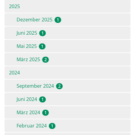
2025
Dezember 2025
1
Juni 2025
1
Mai 2025
1
März 2025
2
2024
September 2024
2
Juni 2024
1
März 2024
1
Februar 2024
1