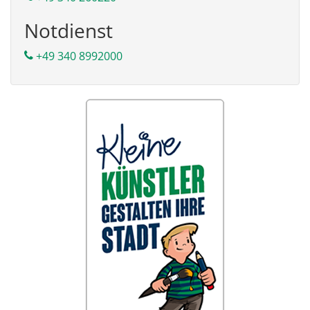
Notdienst
+49 340 8992000