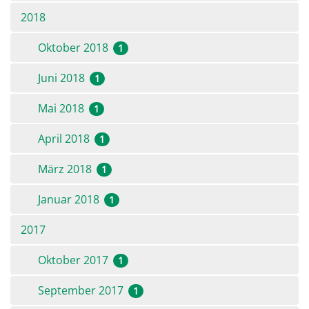
2018
Oktober 2018
1
Juni 2018
1
Mai 2018
1
April 2018
1
März 2018
1
Januar 2018
1
2017
Oktober 2017
1
September 2017
1