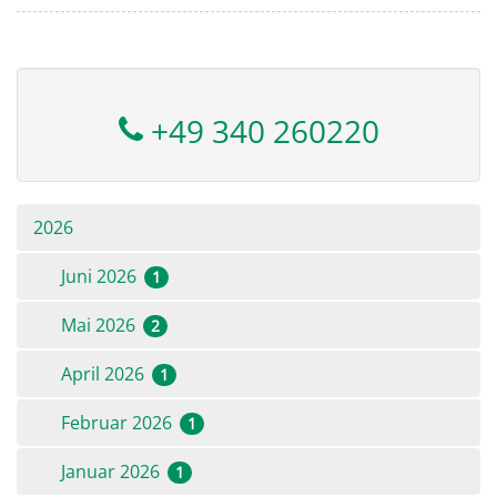
+49 340 260220
2026
Juni 2026
1
Mai 2026
2
April 2026
1
Februar 2026
1
Januar 2026
1