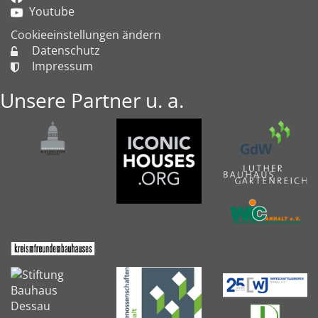
Youtube
Cookieeinstellungen ändern
Datenschutz
Impressum
Unsere Partner u. a.