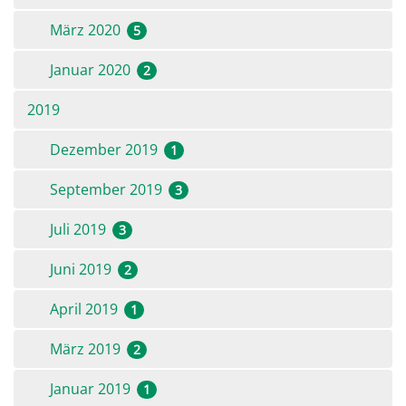
März 2020
5
Januar 2020
2
2019
Dezember 2019
1
September 2019
3
Juli 2019
3
Juni 2019
2
April 2019
1
März 2019
2
Januar 2019
1