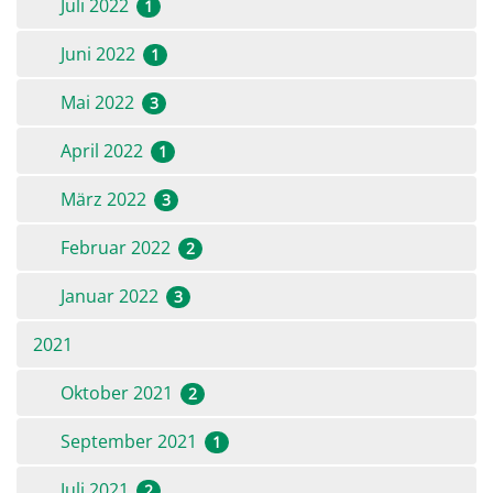
Juli 2022
1
Juni 2022
1
Mai 2022
3
April 2022
1
März 2022
3
Februar 2022
2
Januar 2022
3
2021
Oktober 2021
2
September 2021
1
Juli 2021
2