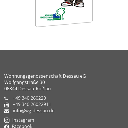
Wohnungsgenossenschaft Dessau eG
Wolfgangstraße 30
06844 Dessau-Roßlau
+49 340 260220
+49 340 26022911
info@wg-dessau.de
Instagram
Facebook