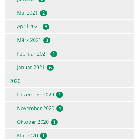
Mai 2021
2
April 2021
3
März 2021
3
Februar 2021
1
Januar 2021
6
2020
Dezember 2020
1
November 2020
1
Oktober 2020
1
Mai 2020
1