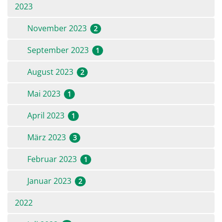
2023
November 2023
2
September 2023
1
August 2023
2
Mai 2023
1
April 2023
1
März 2023
3
Februar 2023
1
Januar 2023
2
2022