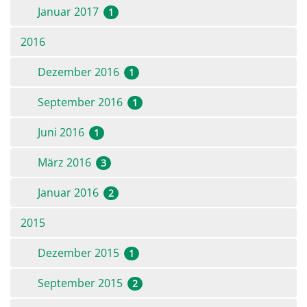
Januar 2017
1
2016
Dezember 2016
1
September 2016
1
Juni 2016
1
März 2016
3
Januar 2016
2
2015
Dezember 2015
1
September 2015
2