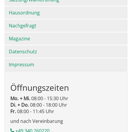
Hausordnung
Nachgefragt
Magazine
Datenschutz
Impressum
Öffnungszeiten
Mo. + Mi.
08:00 - 15:30 Uhr
Di. + Do.
08:00 - 18:00 Uhr
Fr.
08:00 - 11:45 Uhr
und nach Vereinbarung
+49 340 260220