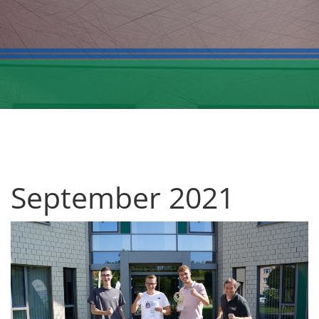
September 2021