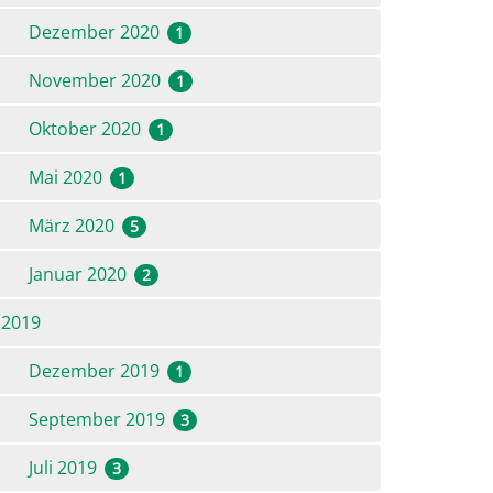
Dezember 2020
1
November 2020
1
Oktober 2020
1
Mai 2020
1
März 2020
5
Januar 2020
2
2019
Dezember 2019
1
September 2019
3
Juli 2019
3