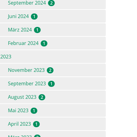
September 2024
2
Juni 2024
1
März 2024
1
!
Februar 2024
1
2023
November 2023
2
September 2023
1
August 2023
2
Mai 2023
1
April 2023
1