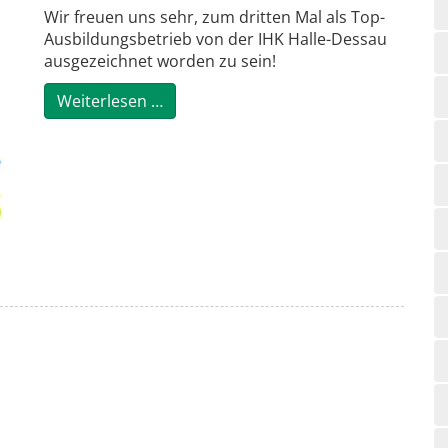
Wir freuen uns sehr, zum dritten Mal als Top-
Ausbildungsbetrieb von der IHK Halle-Dessau
ausgezeichnet worden zu sein!
Wir sind Top-Ausbildungsbetrieb 2026
Weiterlesen …