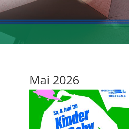
Mai 2026