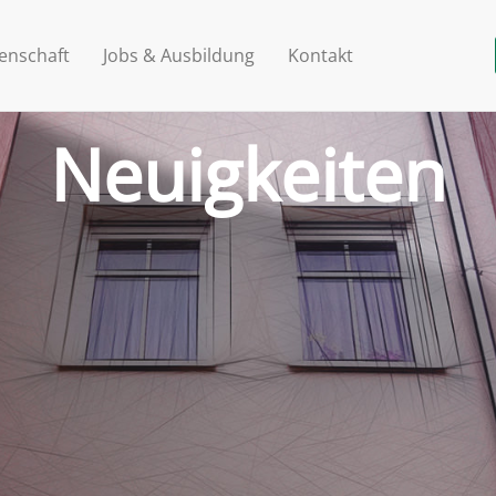
enschaft
Jobs & Ausbildung
Kontakt
Neuigkeiten