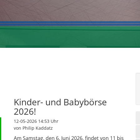
Kinder- und Babybörse
2026!
12-05-2026 14:53
Uhr
von Philip Kaddatz
Am Samstag, den 6. Juni 2026, findet von 11 bis