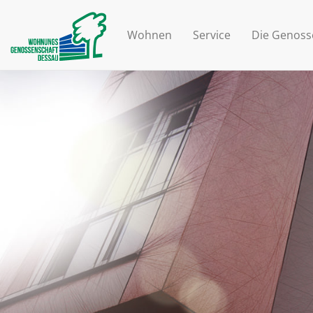
Wohnen
Service
Die Genoss