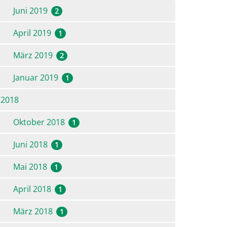
Juni 2019
2
April 2019
1
März 2019
2
Januar 2019
1
2018
Oktober 2018
1
Juni 2018
1
Mai 2018
1
April 2018
1
März 2018
1