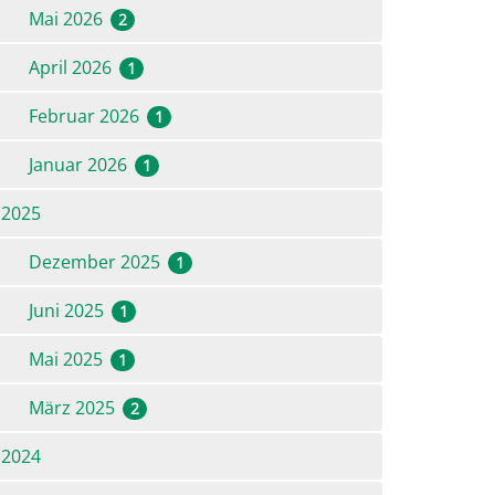
Mai 2026
2
April 2026
1
Februar 2026
1
Januar 2026
1
2025
Dezember 2025
1
Juni 2025
1
Mai 2025
1
März 2025
2
2024