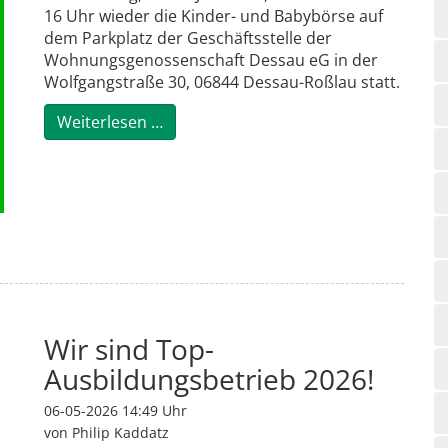
16 Uhr wieder die Kinder- und Babybörse auf
dem Parkplatz der Geschäftsstelle der
Wohnungsgenossenschaft Dessau eG in der
Wolfgangstraße 30, 06844 Dessau-Roßlau statt.
Kinder- und Babybörse 2026!
Weiterlesen …
Wir sind Top-
Ausbildungsbetrieb 2026!
06-05-2026 14:49
Uhr
von Philip Kaddatz