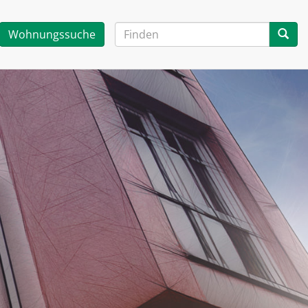
Wohnungssuche