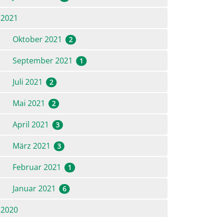
2021
Oktober 2021
2
September 2021
1
Juli 2021
2
Mai 2021
2
April 2021
3
März 2021
3
Februar 2021
1
Januar 2021
6
2020