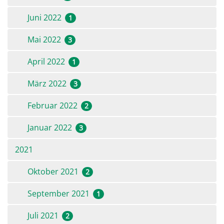
Juni 2022
1
Mai 2022
3
April 2022
1
März 2022
3
Februar 2022
2
Januar 2022
3
2021
Oktober 2021
2
September 2021
1
Juli 2021
2