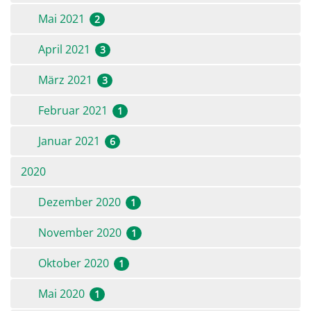
Mai 2021
2
April 2021
3
März 2021
3
Februar 2021
1
Januar 2021
6
2020
Dezember 2020
1
November 2020
1
Oktober 2020
1
Mai 2020
1