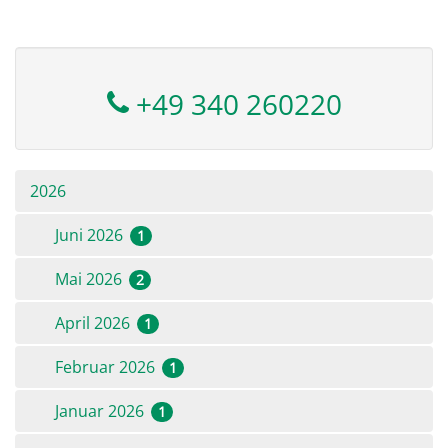
+49 340 260220
2026
Juni 2026
1
Mai 2026
2
April 2026
1
Februar 2026
1
Januar 2026
1