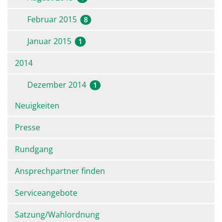
Februar 2015
8
Januar 2015
1
2014
Dezember 2014
1
Navigation
Neuigkeiten
überspringen
Presse
Rundgang
Ansprechpartner finden
Serviceangebote
Satzung/Wahlordnung