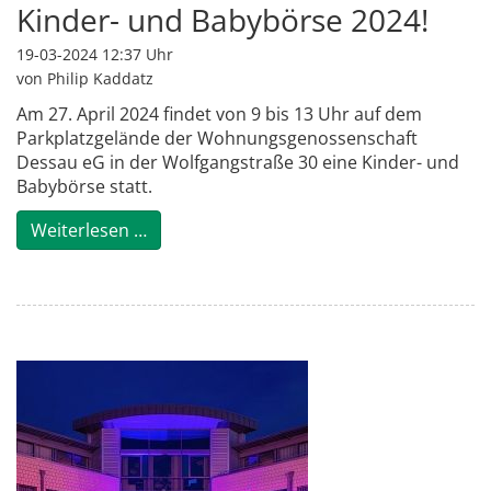
Kinder- und Babybörse 2024!
19-03-2024 12:37
Uhr
von Philip Kaddatz
Am 27. April 2024 findet von 9 bis 13 Uhr auf dem
Parkplatzgelände der Wohnungsgenossenschaft
Dessau eG in der Wolfgangstraße 30 eine Kinder- und
Babybörse statt.
Kinder- und Babybörse 2024!
Weiterlesen …