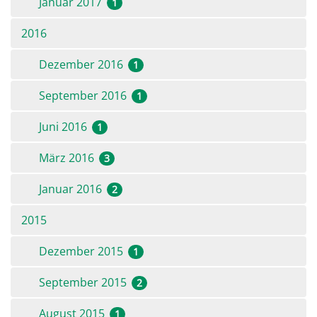
Januar 2017
1
2016
Dezember 2016
1
September 2016
1
Juni 2016
1
März 2016
3
Januar 2016
2
2015
Dezember 2015
1
September 2015
2
August 2015
1