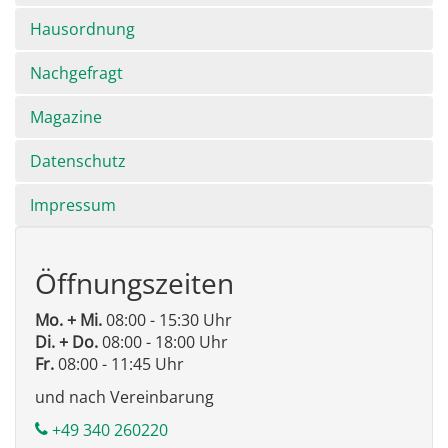
Hausordnung
Nachgefragt
Magazine
Datenschutz
Impressum
Öffnungszeiten
Mo. + Mi.
08:00 - 15:30 Uhr
Di. + Do.
08:00 - 18:00 Uhr
Fr.
08:00 - 11:45 Uhr
und nach Vereinbarung
+49 340 260220