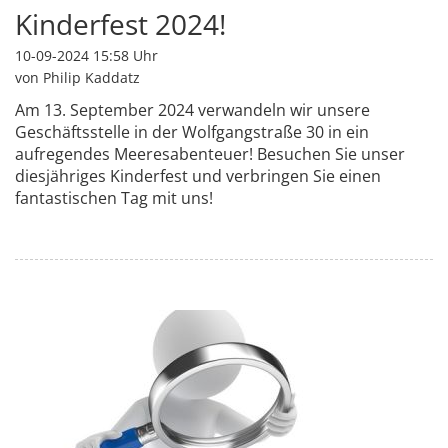
Kinderfest 2024!
10-09-2024 15:58
Uhr
von Philip Kaddatz
Am 13. September 2024 verwandeln wir unsere
Geschäftsstelle in der Wolfgangstraße 30 in ein
aufregendes Meeresabenteuer! Besuchen Sie unser
diesjähriges Kinderfest und verbringen Sie einen
fantastischen Tag mit uns!