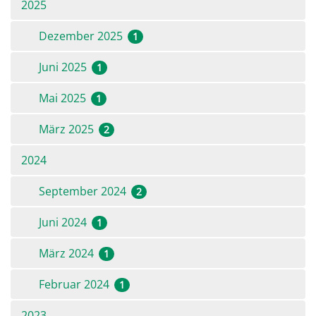
2025
Dezember 2025
1
Juni 2025
1
Mai 2025
1
März 2025
2
2024
September 2024
2
Juni 2024
1
März 2024
1
Februar 2024
1
2023