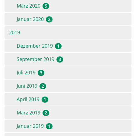
März 2020
5
Januar 2020
2
2019
Dezember 2019
1
September 2019
3
Juli 2019
3
Juni 2019
2
April 2019
1
März 2019
2
Januar 2019
1