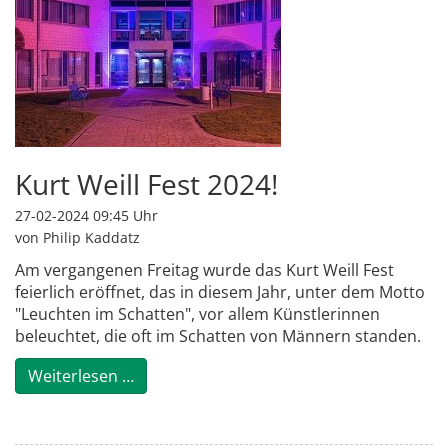
Kurt Weill Fest 2024!
27-02-2024 09:45
Uhr
von Philip Kaddatz
Am vergangenen Freitag wurde das
Kurt Weill Fest
feierlich eröffnet, das in diesem Jahr, unter dem Motto
"Leuchten im Schatten", vor allem Künstlerinnen
beleuchtet, die oft im Schatten von Männern standen.
Kurt Weill Fest 2024!
Weiterlesen …