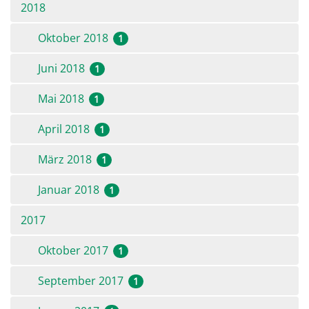
2018
Oktober 2018
1
Juni 2018
1
Mai 2018
1
April 2018
1
März 2018
1
Januar 2018
1
2017
Oktober 2017
1
September 2017
1