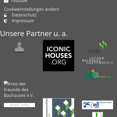
Youtube
Cookieeinstellungen ändern
Datenschutz
Impressum
Unsere Partner u. a.