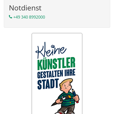
Notdienst
+49 340 8992000