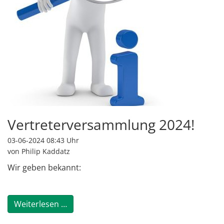
Vertreterversammlung 2024!
03-06-2024 08:43
Uhr
von Philip Kaddatz
Wir geben bekannt:
Vertreterversammlung 2024!
Weiterlesen …