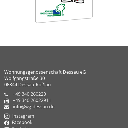
Wohnungsgenossenschaft Dessau eG
Wolfgangstraße 30
06844 Dessau-Roßlau
+49 340 260220
+49 340 26022911
info@wg-dessau.de
Instagram
Facebook