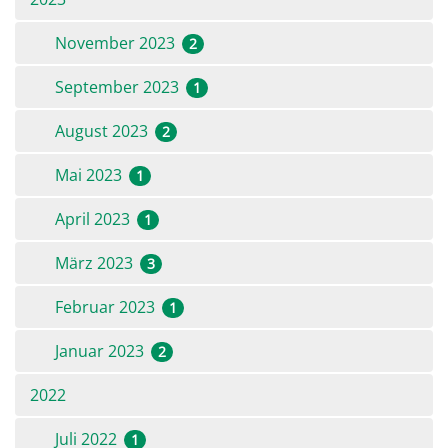
November 2023
2
September 2023
1
August 2023
2
Mai 2023
1
April 2023
1
März 2023
3
Februar 2023
1
Januar 2023
2
2022
Juli 2022
1