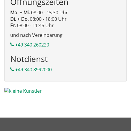
Öffnungszeiten
Mo. + Mi.
08:00 - 15:30 Uhr
Di. + Do.
08:00 - 18:00 Uhr
Fr.
08:00 - 11:45 Uhr
und nach Vereinbarung
+49 340 260220
Notdienst
+49 340 8992000