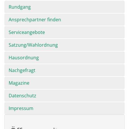
Rundgang
Ansprechpartner finden
Serviceangebote
Satzung/Wahlordnung
Hausordnung
Nachgefragt
Magazine
Datenschutz
Impressum