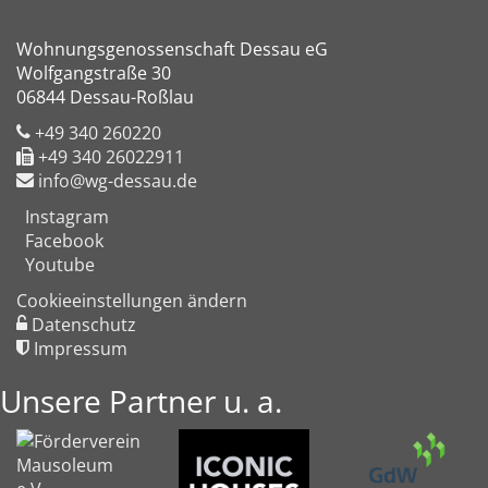
Wohnungsgenossenschaft Dessau eG
Wolfgangstraße 30
06844 Dessau-Roßlau
+49 340 260220
+49 340 26022911
info@wg-dessau.de
Instagram
Facebook
Youtube
Cookieeinstellungen ändern
Datenschutz
Impressum
Unsere Partner u. a.