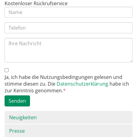
Kostenloser Rückrufservice
Ja, ich habe die Nutzungsbedingungen gelesen und
stimme diesen zu. Die
Datenschutzerklärung
habe ich
zur Kenntnis genommen.
*
Senden
Navigation
Neuigkeiten
überspringen
Presse