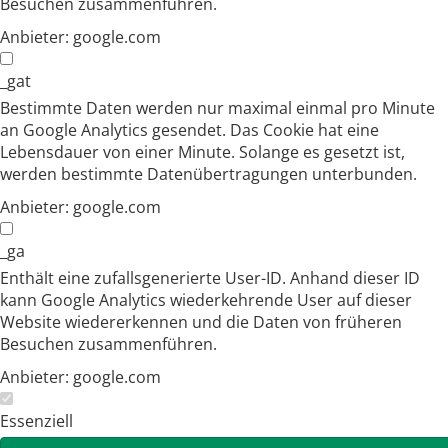
Besuchen zusammenführen.
Anbieter:
google.com
_gat
Bestimmte Daten werden nur maximal einmal pro Minute
an Google Analytics gesendet. Das Cookie hat eine
Lebensdauer von einer Minute. Solange es gesetzt ist,
werden bestimmte Datenübertragungen unterbunden.
Anbieter:
google.com
_ga
Enthält eine zufallsgenerierte User-ID. Anhand dieser ID
kann Google Analytics wiederkehrende User auf dieser
Website wiedererkennen und die Daten von früheren
Besuchen zusammenführen.
Anbieter:
google.com
Essenziell