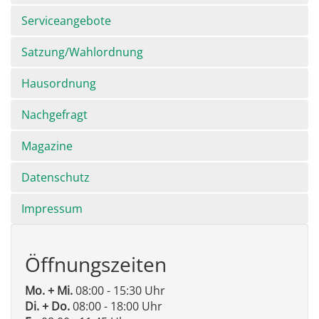
Serviceangebote
Satzung/Wahlordnung
Hausordnung
Nachgefragt
Magazine
Datenschutz
Impressum
Öffnungszeiten
Mo. + Mi.
08:00 - 15:30 Uhr
Di. + Do.
08:00 - 18:00 Uhr