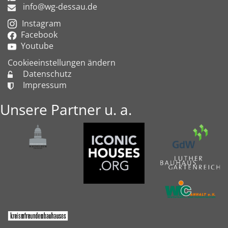
info@wg-dessau.de
Instagram
Facebook
Youtube
Cookieeinstellungen ändern
Datenschutz
Impressum
Unsere Partner u. a.