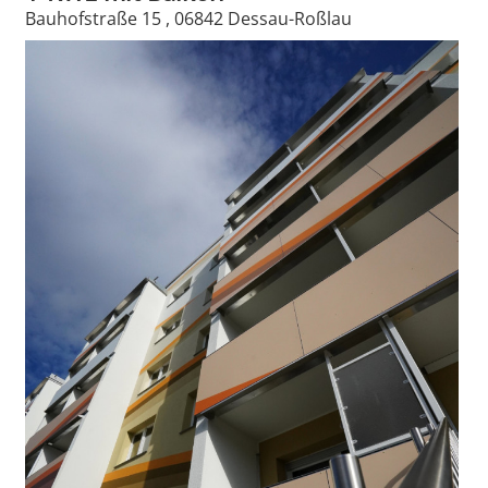
Bauhofstraße 15 , 06842 Dessau-Roßlau