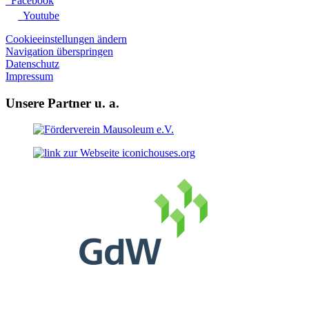
Facebook
Youtube
Cookieeinstellungen ändern
Navigation überspringen
Datenschutz
Impressum
Unsere Partner u. a.