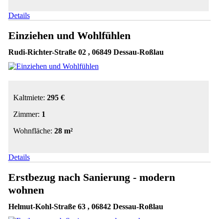
Details
Einziehen und Wohlfühlen
Rudi-Richter-Straße 02 , 06849 Dessau-Roßlau
Kaltmiete:
295 €
Zimmer:
1
Wohnfläche:
28 m²
Details
Erstbezug nach Sanierung - modern
wohnen
Helmut-Kohl-Straße 63 , 06842 Dessau-Roßlau