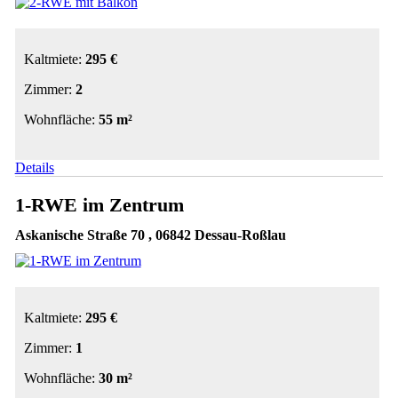
Kaltmiete:
295 €
Zimmer:
2
Wohnfläche:
55 m²
Details
1-RWE im Zentrum
Askanische Straße 70 , 06842 Dessau-Roßlau
Kaltmiete:
295 €
Zimmer:
1
Wohnfläche:
30 m²