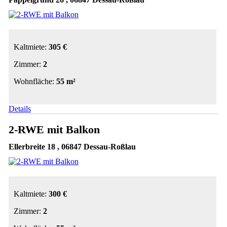
Kaltmiete:
305 €
Zimmer:
2
Wohnfläche:
55 m²
Details
2-RWE mit Balkon
Ellerbreite 18 , 06847 Dessau-Roßlau
Kaltmiete:
300 €
Zimmer:
2