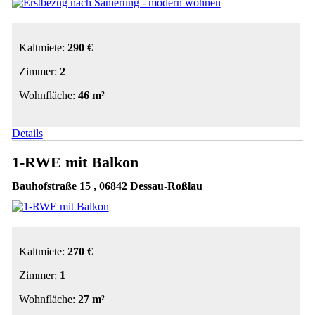
Kaltmiete:
290 €
Zimmer:
2
Wohnfläche:
46 m²
Details
1-RWE mit Balkon
Bauhofstraße 15 , 06842 Dessau-Roßlau
Kaltmiete:
270 €
Zimmer:
1
Wohnfläche:
27 m²