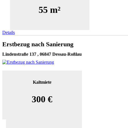
55 m²
Details
Erstbezug nach Sanierung
Lindenstraße 137 , 06847 Dessau-Roßlau
Kaltmiete
300 €