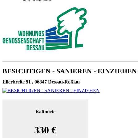
BESICHTIGEN - SANIEREN - EINZIEHEN
Ellerbreite 51 , 06847 Dessau-Roßlau
Kaltmiete
330 €