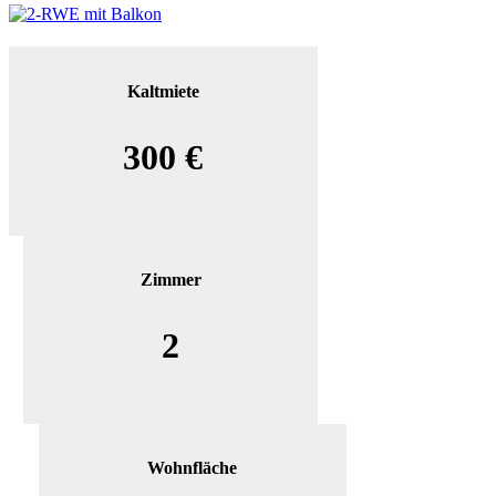
Kaltmiete
300 €
Zimmer
2
Wohnfläche