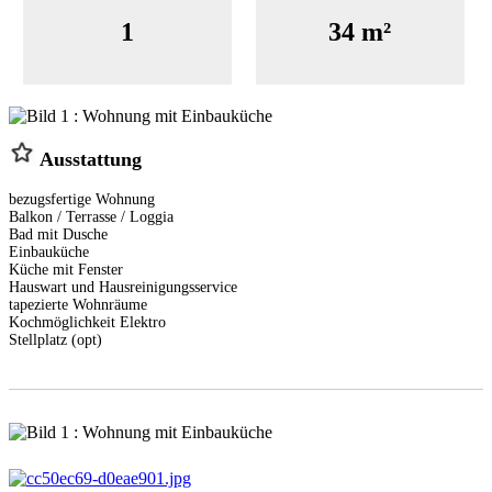
1
34 m²
Ausstattung
bezugsfertige Wohnung
Balkon / Terrasse / Loggia
Bad mit Dusche
Einbauküche
Küche mit Fenster
Hauswart und Hausreinigungsservice
tapezierte Wohnräume
Kochmöglichkeit Elektro
Stellplatz (opt)