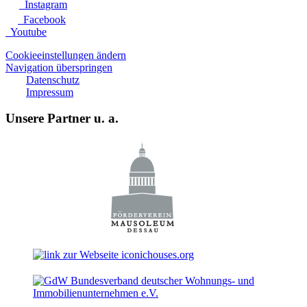
Instagram
Facebook
Youtube
Cookieeinstellungen ändern
Navigation überspringen
Datenschutz
Impressum
Unsere Partner u. a.