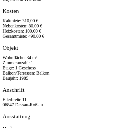
Kosten
Kaltmiete: 310,00 €
Nebenkosten: 80,00 €
Heizkosten: 100,00 €
Gesamtmiete: 490,00 €
Objekt
Wohnfläche: 34 m²
Zimmeranzahl: 1
Etage: 1.Geschoss
Balkon/Terrassen: Balkon
Baujahr: 1985
Anschrift
Ellerbreite 11
06847 Dessau-Roßlau
Ausstattung