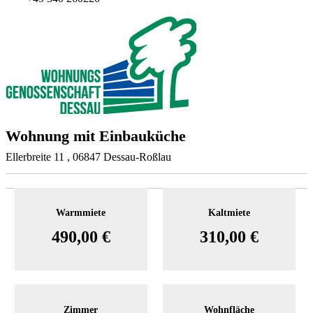
Wohnung mit Einbauküche
Ellerbreite 11 , 06847 Dessau-Roßlau
Warmmiete
Kaltmiete
490,00 €
310,00 €
Zimmer
Wohnfläche