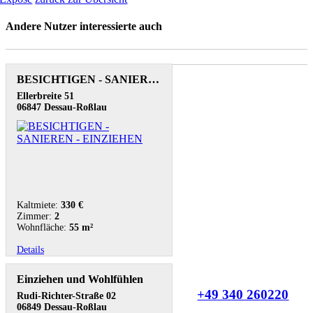
Andere Nutzer interessierte auch
BESICHTIGEN - SANIEREN - EINZIEHEN
Ellerbreite 51
06847 Dessau-Roßlau
Kaltmiete:
330 €
Zimmer:
2
Wohnfläche:
55 m²
Details
Einziehen und Wohlfühlen
+49 340 260220
Rudi-Richter-Straße 02
06849 Dessau-Roßlau