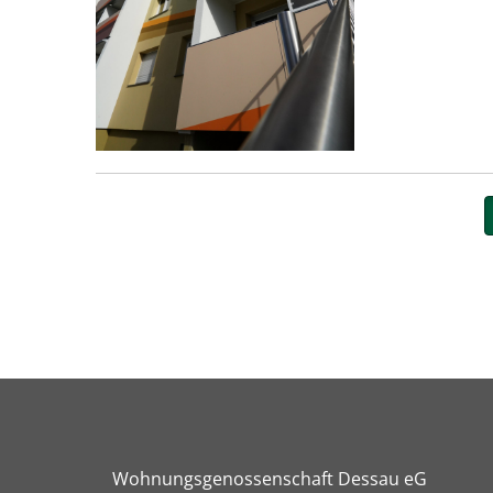
Wohnungsgenossenschaft Dessau eG