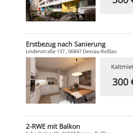
Erstbezug nach Sanierung
Lindenstraße 137 , 06847 Dessau-Roßlau
Kaltmie
300 
2-RWE mit Balkon