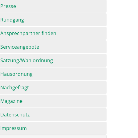
Presse
Rundgang
Ansprechpartner finden
Serviceangebote
Satzung/Wahlordnung
Hausordnung
Nachgefragt
Magazine
Datenschutz
Impressum