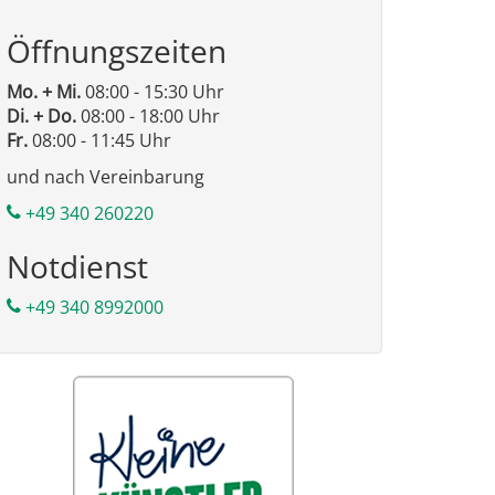
Öffnungszeiten
Mo. + Mi.
08:00 - 15:30 Uhr
Di. + Do.
08:00 - 18:00 Uhr
Fr.
08:00 - 11:45 Uhr
und nach Vereinbarung
+49 340 260220
Notdienst
+49 340 8992000