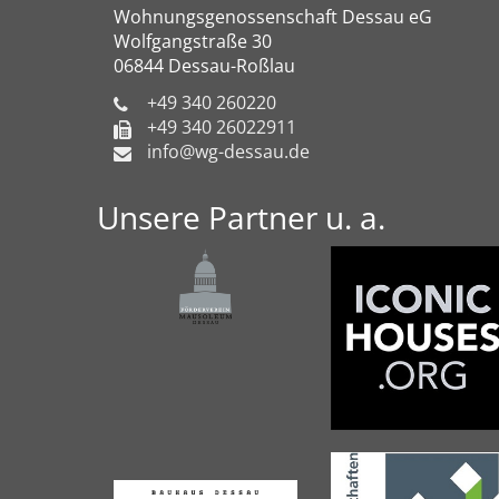
Wohnungsgenossenschaft Dessau eG
Wolfgangstraße 30
06844 Dessau-Roßlau
+49 340 260220
+49 340 26022911
info@wg-dessau.de
Unsere Partner u. a.