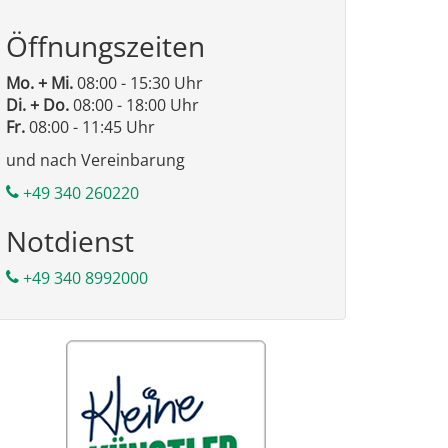
Öffnungszeiten
Mo. + Mi.
08:00 - 15:30 Uhr
Di. + Do.
08:00 - 18:00 Uhr
Fr.
08:00 - 11:45 Uhr
und nach Vereinbarung
+49 340 260220
Notdienst
+49 340 8992000