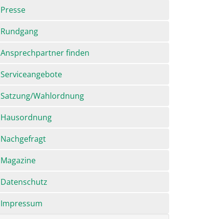
Presse
Rundgang
Ansprechpartner finden
Serviceangebote
Satzung/Wahlordnung
Hausordnung
Nachgefragt
Magazine
Datenschutz
Impressum