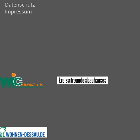
Datenschutz
Impressum