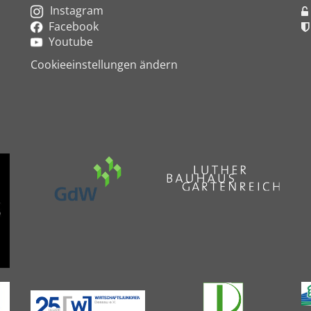
Instagram
Facebook
Youtube
Cookieeinstellungen ändern