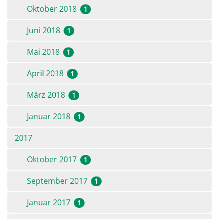
Oktober 2018
1
Juni 2018
1
Mai 2018
1
April 2018
1
März 2018
1
Januar 2018
1
2017
Oktober 2017
1
September 2017
1
Januar 2017
1