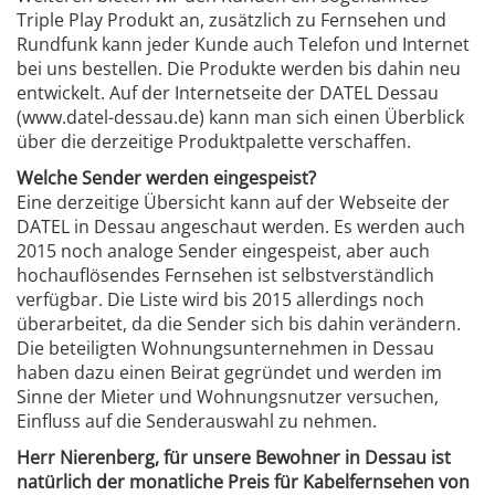
Triple Play Produkt an, zusätzlich zu Fernsehen und
Rundfunk kann jeder Kunde auch Telefon und Internet
bei uns bestellen. Die Produkte werden bis dahin neu
entwickelt. Auf der Internetseite der DATEL Dessau
(www.datel-dessau.de) kann man sich einen Überblick
über die derzeitige Produktpalette verschaffen.
Welche Sender werden eingespeist?
Eine derzeitige Übersicht kann auf der Webseite der
DATEL in Dessau angeschaut werden. Es werden auch
2015 noch analoge Sender eingespeist, aber auch
hochauflösendes Fernsehen ist selbstverständlich
verfügbar. Die Liste wird bis 2015 allerdings noch
überarbeitet, da die Sender sich bis dahin verändern.
Die beteiligten Wohnungsunternehmen in Dessau
haben dazu einen Beirat gegründet und werden im
Sinne der Mieter und Wohnungsnutzer versuchen,
Einfluss auf die Senderauswahl zu nehmen.
Herr Nierenberg, für unsere Bewohner in Dessau ist
natürlich der monatliche Preis für Kabelfernsehen von