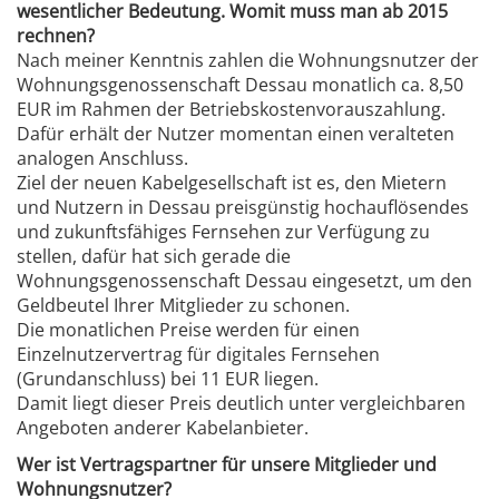
wesentlicher Bedeutung. Womit muss man ab 2015
rechnen?
Nach meiner Kenntnis zahlen die Wohnungsnutzer der
Wohnungsgenossenschaft Dessau monatlich ca. 8,50
EUR im Rahmen der Betriebskostenvorauszahlung.
Dafür erhält der Nutzer momentan einen veralteten
analogen Anschluss.
Ziel der neuen Kabelgesellschaft ist es, den Mietern
und Nutzern in Dessau preisgünstig hochauflösendes
und zukunftsfähiges Fernsehen zur Verfügung zu
stellen, dafür hat sich gerade die
Wohnungsgenossenschaft Dessau eingesetzt, um den
Geldbeutel Ihrer Mitglieder zu schonen.
Die monatlichen Preise werden für einen
Einzelnutzervertrag für digitales Fernsehen
(Grundanschluss) bei 11 EUR liegen.
Damit liegt dieser Preis deutlich unter vergleichbaren
Angeboten anderer Kabelanbieter.
Wer ist Vertragspartner für unsere Mitglieder und
Wohnungsnutzer?