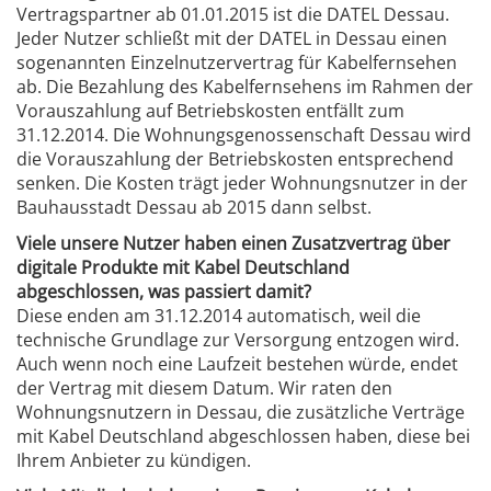
Vertragspartner ab 01.01.2015 ist die DATEL Dessau.
Jeder Nutzer schließt mit der DATEL in Dessau einen
sogenannten Einzelnutzervertrag für Kabelfernsehen
ab. Die Bezahlung des Kabelfernsehens im Rahmen der
Vorauszahlung auf Betriebskosten entfällt zum
31.12.2014. Die Wohnungsgenossenschaft Dessau wird
die Vorauszahlung der Betriebskosten entsprechend
senken. Die Kosten trägt jeder Wohnungsnutzer in der
Bauhausstadt Dessau ab 2015 dann selbst.
Viele unsere Nutzer haben einen Zusatzvertrag über
digitale Produkte mit Kabel Deutschland
abgeschlossen, was passiert damit?
Diese enden am 31.12.2014 automatisch, weil die
technische Grundlage zur Versorgung entzogen wird.
Auch wenn noch eine Laufzeit bestehen würde, endet
der Vertrag mit diesem Datum. Wir raten den
Wohnungsnutzern in Dessau, die zusätzliche Verträge
mit Kabel Deutschland abgeschlossen haben, diese bei
Ihrem Anbieter zu kündigen.