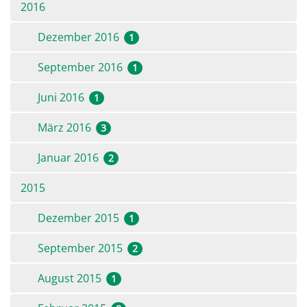
2016
Dezember 2016
1
September 2016
1
Juni 2016
1
März 2016
3
Januar 2016
2
2015
Dezember 2015
1
September 2015
2
August 2015
1