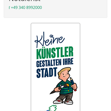
+49 340 8992000