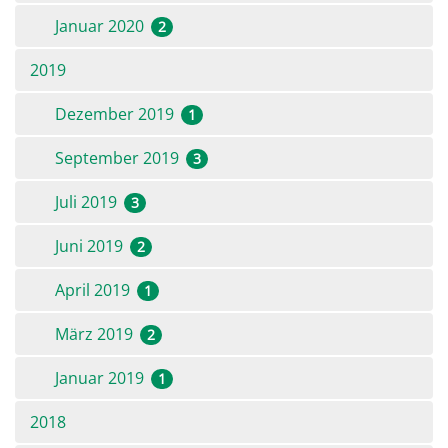
Januar 2020
2
2019
Dezember 2019
1
September 2019
3
Juli 2019
3
Juni 2019
2
April 2019
1
März 2019
2
Januar 2019
1
2018