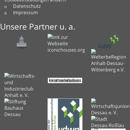
Datenschutz
Impressum
Unsere Partner u. a.