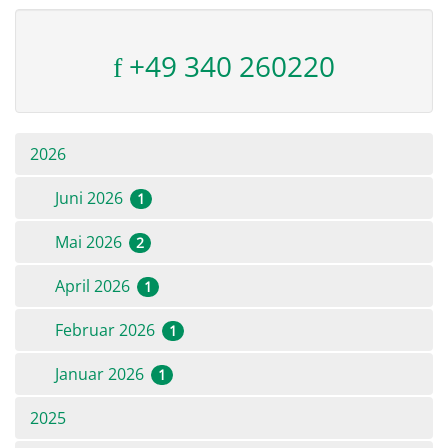
+49 340 260220
2026
Juni 2026
1
Mai 2026
2
April 2026
1
Februar 2026
1
Januar 2026
1
2025