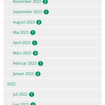
November 2023
2
September 2023
1
August 2023
2
Mai 2023
1
April 2023
1
März 2023
3
Februar 2023
1
Januar 2023
2
2022
Juli 2022
1
Juni 2022
1