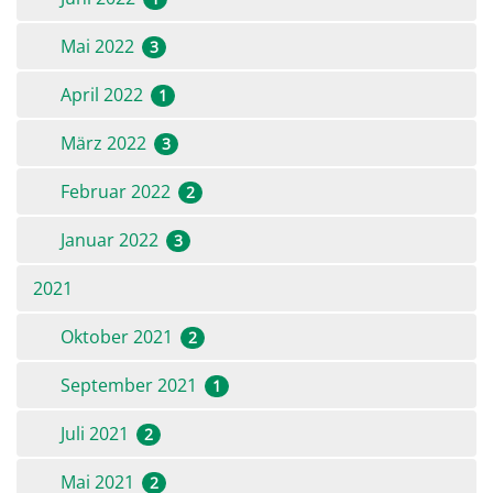
Mai 2022
3
April 2022
1
März 2022
3
Februar 2022
2
Januar 2022
3
2021
Oktober 2021
2
September 2021
1
Juli 2021
2
Mai 2021
2