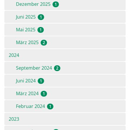
Dezember 2025
1
Juni 2025
1
Mai 2025
1
März 2025
2
2024
September 2024
2
Juni 2024
1
März 2024
1
Februar 2024
1
2023