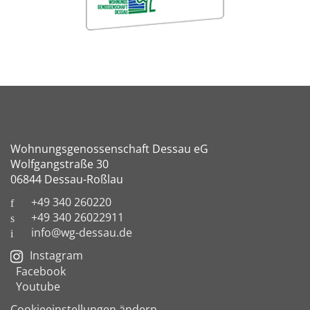
Wohnungsgenossenschaft Dessau eG
Wolfgangstraße 30
06844 Dessau-Roßlau
+49 340 260220
+49 340 26022911
info@wg-dessau.de
Instagram
Facebook
Youtube
Cookieeinstellungen ändern