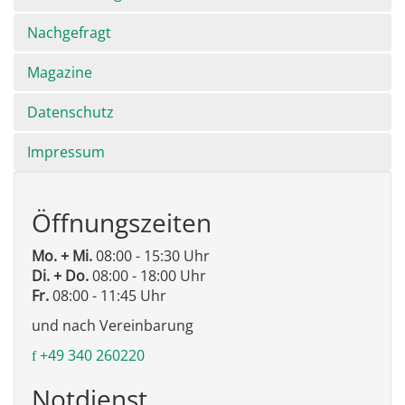
Nachgefragt
Magazine
Datenschutz
Impressum
Öffnungszeiten
Mo. + Mi.
08:00 - 15:30 Uhr
Di. + Do.
08:00 - 18:00 Uhr
Fr.
08:00 - 11:45 Uhr
und nach Vereinbarung
+49 340 260220
Notdienst