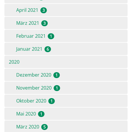
April 2021
3
März 2021
3
Februar 2021
1
Januar 2021
6
2020
Dezember 2020
1
November 2020
1
Oktober 2020
1
Mai 2020
1
März 2020
5