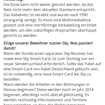
Die Dose kann nicht weiter genutzt werden, da das
Netz nicht mehr dem aktuellen Standard entspricht.
Das Kabelnetz ist veraltet und wurde nach 1990
strangartig verlegt. Es muss eine Multimediadose
gesetzt und eine sternförmige Verkabelung errichtet
werden, um den zukünftigen Ansprüchen überhaupt
gerecht zu werden.
Einige unserer Bewohner nutzen Sky. Was passiert
damit?
Wenn der Kunde einen separaten Sky-Receiver hat
sowie eine Sky-Smart-Card, ist zum Stichtag nur ein
neuer Sendersuchlauf erforderlich. Sollte das Paket auf
eine Smart-Card von Kabel Deutschland gebucht sein,
ist es notwendig, eine neue Smart-Card bei Sky zu
bestellen.
Wann werden die Arbeiten in den Wohnungen in
Dessau beginnen? Diese werden noch im Jahr 2014
beginnen, allerdings nicht überall gleichzeitig. Es
werden rechtzeitig Informationen und Termine