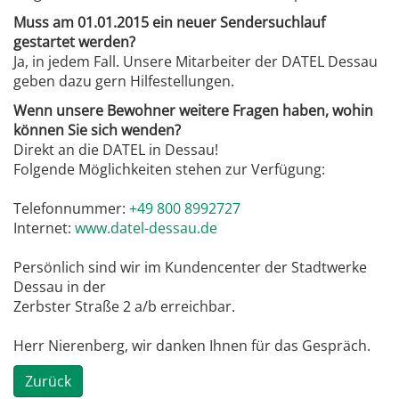
Muss am 01.01.2015 ein neuer Sendersuchlauf
gestartet werden?
Ja, in jedem Fall. Unsere Mitarbeiter der DATEL Dessau
geben dazu gern Hilfestellungen.
Wenn unsere Bewohner weitere Fragen haben, wohin
können Sie sich wenden?
Direkt an die DATEL in Dessau!
Folgende Möglichkeiten stehen zur Verfügung:
Telefonnummer:
+49 800 8992727
Internet:
www.datel-dessau.de
Persönlich sind wir im Kundencenter der Stadtwerke
Dessau in der
Zerbster Straße 2 a/b erreichbar.
Herr Nierenberg, wir danken Ihnen für das Gespräch.
Zurück