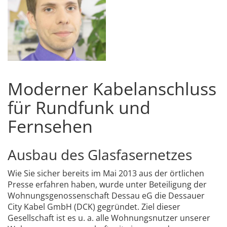
Moderner Kabelanschluss
für Rundfunk und
Fernsehen
Ausbau des Glasfasernetzes
Wie Sie sicher bereits im Mai 2013 aus der örtlichen
Presse erfahren haben, wurde unter Beteiligung der
Wohnungsgenossenschaft Dessau eG die Dessauer
City Kabel GmbH (DCK) gegründet. Ziel dieser
Gesellschaft ist es u. a. alle Wohnungsnutzer unserer