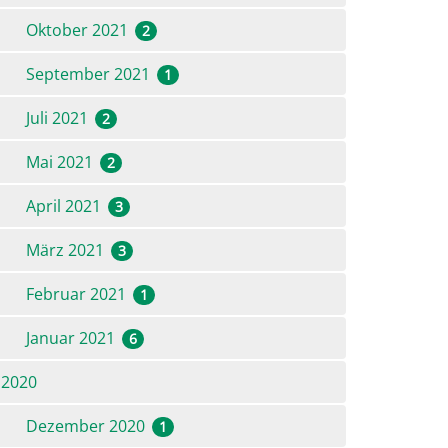
Oktober 2021
2
September 2021
1
Juli 2021
2
Mai 2021
2
April 2021
3
März 2021
3
Februar 2021
1
Januar 2021
6
2020
Dezember 2020
1