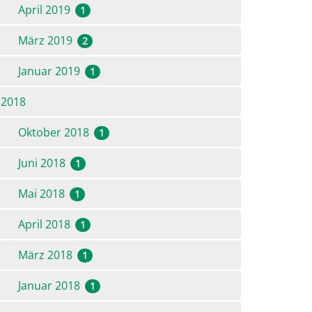
April 2019
1
März 2019
2
Januar 2019
1
2018
Oktober 2018
1
Juni 2018
1
Mai 2018
1
April 2018
1
März 2018
1
Januar 2018
1