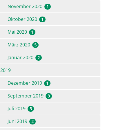
November 2020
1
Oktober 2020
1
Mai 2020
1
März 2020
5
Januar 2020
2
2019
Dezember 2019
1
September 2019
3
Juli 2019
3
Juni 2019
2