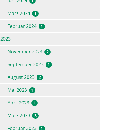
Juni 2024
1
März 2024
1
Februar 2024
1
2023
November 2023
2
September 2023
1
August 2023
2
Mai 2023
1
April 2023
1
März 2023
3
Februar 2023
1