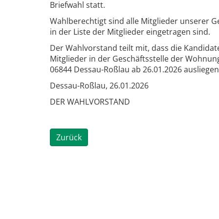
Briefwahl statt.
Wahlberechtigt sind alle Mitglieder unserer
in der Liste der Mitglieder eingetragen sind.
Der Wahlvorstand teilt mit, dass die Kandidat
Mitglieder in der Geschäftsstelle der Wohnu
06844 Dessau-Roßlau ab 26.01.2026 ausliegen
Dessau-Roßlau, 26.01.2026
DER WAHLVORSTAND
Zurück