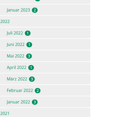
Januar 2023
2
2022
Juli 2022
1
Juni 2022
1
Mai 2022
3
April 2022
1
März 2022
3
Februar 2022
2
Januar 2022
3
2021