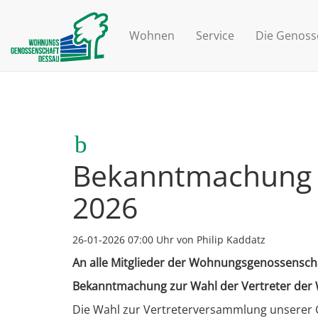
Wohnen
Service
Die Genoss
Bekanntmachung z
2026
26-01-2026 07:00
Uhr von Philip Kaddatz
An alle Mitglieder der Wohnungsgenossensch
Bekanntmachung zur Wahl der Vertreter de
Die Wahl zur Vertreterversammlung unserer G