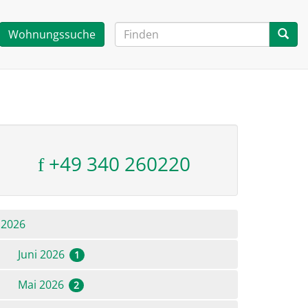
Wohnungssuche
+49 340 260220
2026
Juni 2026
1
Mai 2026
2