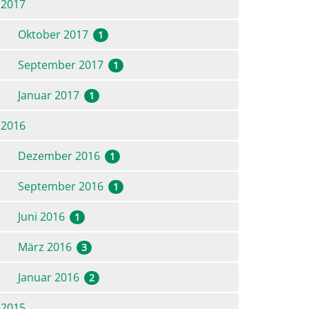
2017
Oktober 2017
1
September 2017
1
Januar 2017
1
2016
Dezember 2016
1
September 2016
1
Juni 2016
1
März 2016
3
Januar 2016
2
2015