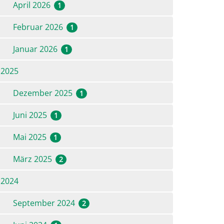
April 2026
1
Februar 2026
1
Januar 2026
1
2025
Dezember 2025
1
Juni 2025
1
Mai 2025
1
März 2025
2
2024
September 2024
2