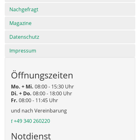
Nachgefragt
Magazine
Datenschutz
Impressum
Öffnungszeiten
Mo. + Mi.
08:00 - 15:30 Uhr
Di. + Do.
08:00 - 18:00 Uhr
Fr.
08:00 - 11:45 Uhr
und nach Vereinbarung
+49 340 260220
Notdienst