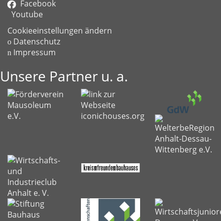
Facebook
Youtube
Cookieeinstellungen ändern
Datenschutz
Impressum
Unsere Partner u. a.