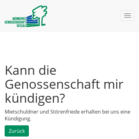
nav 
Kann die
Genossenschaft mir
kündigen?
Mietschuldner und Störenfriede erhalten bei uns eine
Kündigung.
Zurück