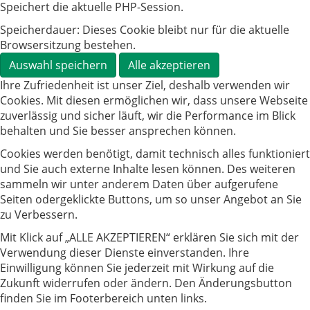
Speichert die aktuelle PHP-Session.
Speicherdauer:
Dieses Cookie bleibt nur für die aktuelle
Browsersitzung bestehen.
Auswahl speichern
Alle akzeptieren
Ihre Zufriedenheit ist unser Ziel, deshalb verwenden wir
Cookies. Mit diesen ermöglichen wir, dass unsere Webseite
zuverlässig und sicher läuft, wir die Performance im Blick
behalten und Sie besser ansprechen können.
Cookies werden benötigt, damit technisch alles funktioniert
und Sie auch externe Inhalte lesen können. Des weiteren
sammeln wir unter anderem Daten über aufgerufene
Seiten odergeklickte Buttons, um so unser Angebot an Sie
zu Verbessern.
Mit Klick auf „ALLE AKZEPTIEREN“ erklären Sie sich mit der
Verwendung dieser Dienste einverstanden. Ihre
Einwilligung können Sie jederzeit mit Wirkung auf die
Zukunft widerrufen oder ändern. Den Änderungsbutton
finden Sie im Footerbereich unten links.