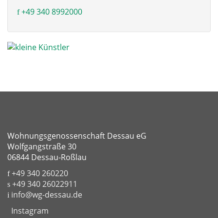
+49 340 8992000
Wohnungsgenossenschaft Dessau eG
Wolfgangstraße 30
06844 Dessau-Roßlau
+49 340 260220
+49 340 26022911
info@wg-dessau.de
Instagram