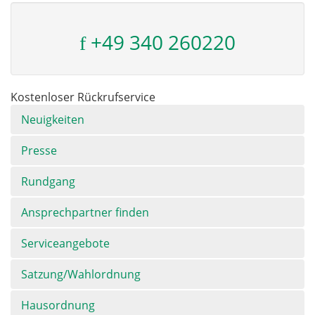
+49 340 260220
Kostenloser Rückrufservice
Navigation
Neuigkeiten
überspringen
Presse
Rundgang
Ansprechpartner finden
Serviceangebote
Satzung/Wahlordnung
Hausordnung