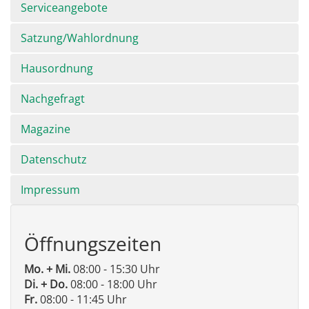
Serviceangebote
Satzung/Wahlordnung
Hausordnung
Nachgefragt
Magazine
Datenschutz
Impressum
Öffnungszeiten
Mo. + Mi.
08:00 - 15:30 Uhr
Di. + Do.
08:00 - 18:00 Uhr
Fr.
08:00 - 11:45 Uhr