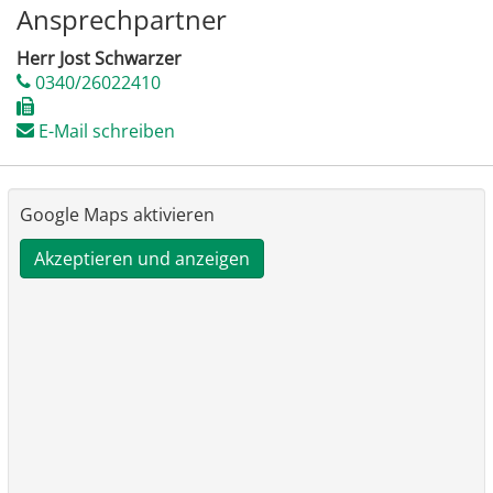
Ansprechpartner
Herr Jost Schwarzer
0340/26022410
E-Mail schreiben
Google Maps aktivieren
Akzeptieren und anzeigen