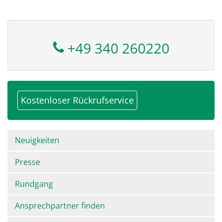
+49 340 260220
Kostenloser Rückrufservice
Navigation
Neuigkeiten
überspringen
Presse
Rundgang
Ansprechpartner finden