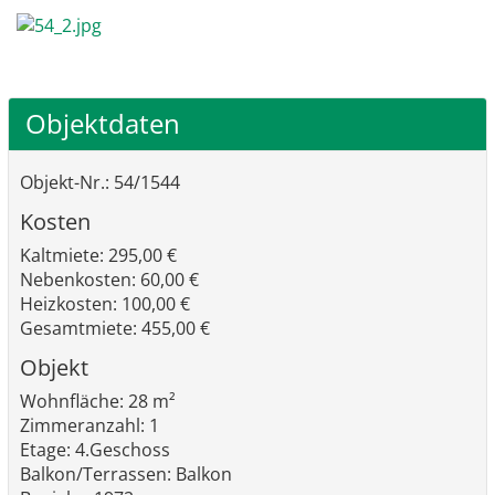
Objektdaten
Objekt-Nr.: 54/1544
Kosten
Kaltmiete: 295,00 €
Nebenkosten: 60,00 €
Heizkosten: 100,00 €
Gesamtmiete: 455,00 €
Objekt
Wohnfläche: 28 m²
Zimmeranzahl: 1
Etage: 4.Geschoss
Balkon/Terrassen: Balkon