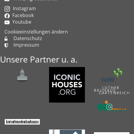
Instagram
Facebook
Youtube
Cookieeinstellungen ändern
Datenschutz
Impressum
Unsere Partner u. a.