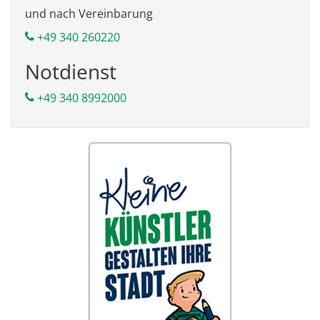
und nach Vereinbarung
+49 340 260220
Notdienst
+49 340 8992000