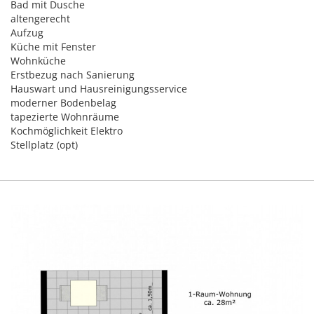
Bad mit Dusche
altengerecht
Aufzug
Küche mit Fenster
Wohnküche
Erstbezug nach Sanierung
Hauswart und Hausreinigungsservice
moderner Bodenbelag
tapezierte Wohnräume
Kochmöglichkeit Elektro
Stellplatz (opt)