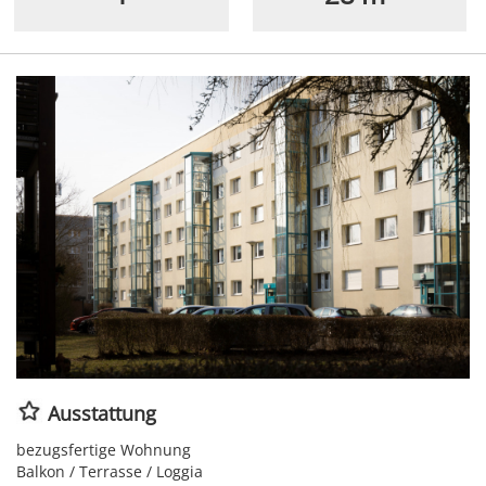
Ausstattung
bezugsfertige Wohnung
Balkon / Terrasse / Loggia