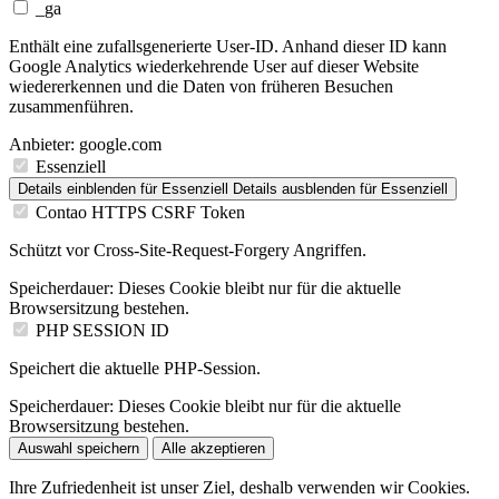
_ga
Enthält eine zufallsgenerierte User-ID. Anhand dieser ID kann
Google Analytics wiederkehrende User auf dieser Website
wiedererkennen und die Daten von früheren Besuchen
zusammenführen.
Anbieter:
google.com
Essenziell
Details einblenden
für Essenziell
Details ausblenden
für Essenziell
Contao HTTPS CSRF Token
Schützt vor Cross-Site-Request-Forgery Angriffen.
Speicherdauer:
Dieses Cookie bleibt nur für die aktuelle
Browsersitzung bestehen.
PHP SESSION ID
Speichert die aktuelle PHP-Session.
Speicherdauer:
Dieses Cookie bleibt nur für die aktuelle
Browsersitzung bestehen.
Auswahl speichern
Alle akzeptieren
Ihre Zufriedenheit ist unser Ziel, deshalb verwenden wir Cookies.