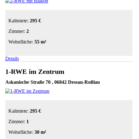
Kaltmiete:
295 €
Zimmer:
2
Wohnfläche:
55 m²
Details
1-RWE im Zentrum
Askanische Straße 70 , 06842 Dessau-Roßlau
Kaltmiete:
295 €
Zimmer:
1
Wohnfläche:
30 m²