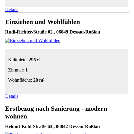
Details
Einziehen und Wohlfühlen
Rudi-Richter-Straße 02 , 06849 Dessau-Roßlau
Kaltmiete:
295 €
Zimmer:
1
Wohnfläche:
28 m²
Details
Erstbezug nach Sanierung - modern
wohnen
Helmut-Kohl-Straße 63 , 06842 Dessau-Roßlau