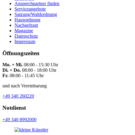
Ansprechpartner finden
Serviceangebote
Satzung/Wahlordnung
Hausordnung
Nachgefragt
Magazine
Datenschutz
Impressum
Öffnungszeiten
Mo. + Mi.
08:00 - 15:30 Uhr
Di. + Do.
08:00 - 18:00 Uhr
Fr.
08:00 - 11:45 Uhr
und nach Vereinbarung
+49 340 260220
Notdienst
+49 340 8992000