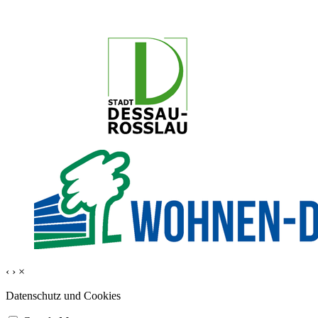
‹
›
×
Datenschutz und Cookies