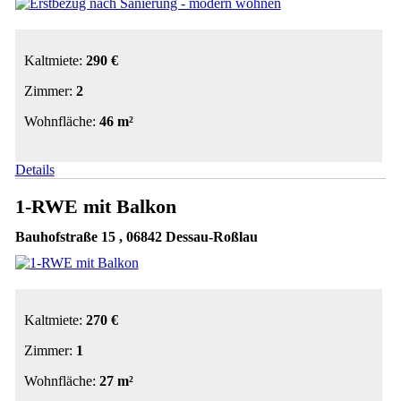
Kaltmiete:
290 €
Zimmer:
2
Wohnfläche:
46 m²
Details
1-RWE mit Balkon
Bauhofstraße 15 , 06842 Dessau-Roßlau
Kaltmiete:
270 €
Zimmer:
1
Wohnfläche:
27 m²