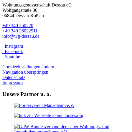
Wohnungsgenossenschaft Dessau eG
Wolfgangstraße 30
06844 Dessau-Roßlau
+49 340 260220
+49 340 26022911
info@wg-dessau.de
Instagram
Facebook
Youtube
Cookieeinstellungen ändern
Navigation überspringen
Datenschutz
Impressum
Unsere Partner u. a.