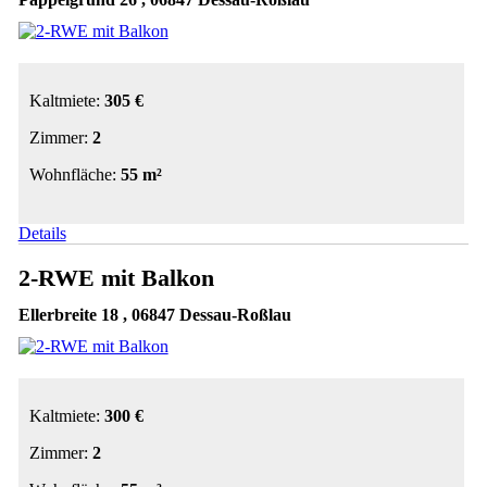
Kaltmiete:
305 €
Zimmer:
2
Wohnfläche:
55 m²
Details
2-RWE mit Balkon
Ellerbreite 18 , 06847 Dessau-Roßlau
Kaltmiete:
300 €
Zimmer:
2