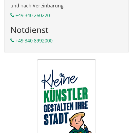
und nach Vereinbarung
+49 340 260220
Notdienst
+49 340 8992000