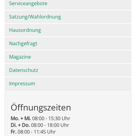
Serviceangebote
Satzung/Wahlordnung
Hausordnung
Nachgefragt
Magazine
Datenschutz
Impressum
Öffnungszeiten
Mo. + Mi.
08:00 - 15:30 Uhr
Di. + Do.
08:00 - 18:00 Uhr
Fr.
08:00 - 11:45 Uhr