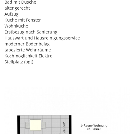
Bad mit Dusche
altengerecht
Aufzug
Küche mit Fenster
Wohnküche
Erstbezug nach Sanierung
Hauswart und Hausreinigungsservice
moderner Bodenbelag
tapezierte Wohnräume
Kochmöglichkeit Elektro
Stellplatz (opt)