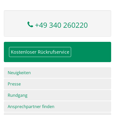
+49 340 260220
Kostenloser Rückrufservice
Navigation
Neuigkeiten
überspringen
Presse
Rundgang
Ansprechpartner finden