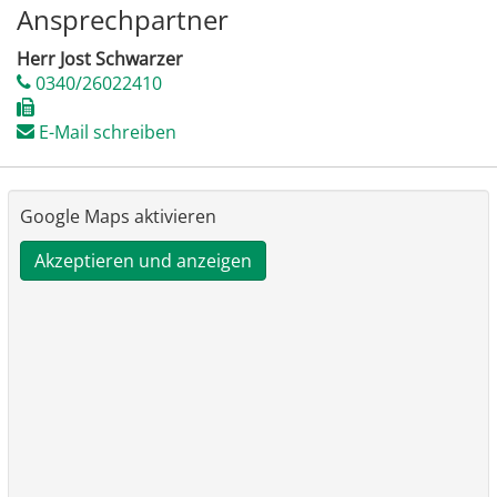
Ansprechpartner
Herr Jost Schwarzer
0340/26022410
E-Mail schreiben
Google Maps aktivieren
Akzeptieren und anzeigen