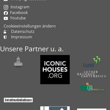
Instagram
Facebook
Youtube
Cookieeinstellungen ändern
Datenschutz
Impressum
Unsere Partner u. a.