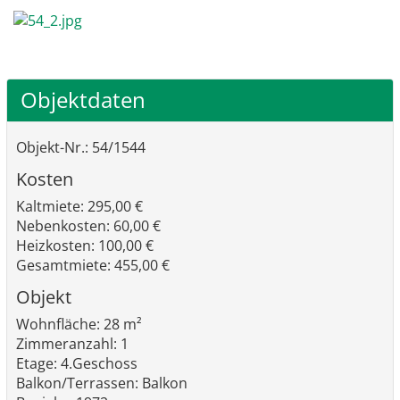
Objektdaten
Objekt-Nr.: 54/1544
Kosten
Kaltmiete: 295,00 €
Nebenkosten: 60,00 €
Heizkosten: 100,00 €
Gesamtmiete: 455,00 €
Objekt
Wohnfläche: 28 m²
Zimmeranzahl: 1
Etage: 4.Geschoss
Balkon/Terrassen: Balkon