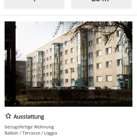
Ausstattung
bezugsfertige Wohnung
Balkon / Terrasse / Loggia