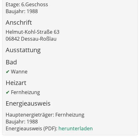
Etage: 6.Geschoss
Baujahr: 1988
Anschrift
Helmut-Kohl-Straße 63
06842 Dessau-Roßlau
Ausstattung
Bad
✔
Wanne
Heizart
✔
Fernheizung
Energieausweis
Hauptenergieträger: Fernheizung
Baujahr: 1988
Energieausweis (PDF):
herunterladen