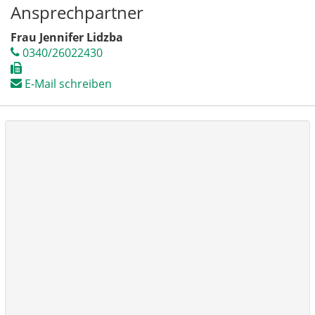
Ansprechpartner
Frau Jennifer Lidzba
0340/26022430
E-Mail schreiben