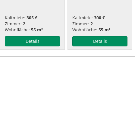
Kaltmiete:
305 €
Kaltmiete:
300 €
Zimmer:
2
Zimmer:
2
Wohnfläche:
55 m²
Wohnfläche:
55 m²
Details
Details