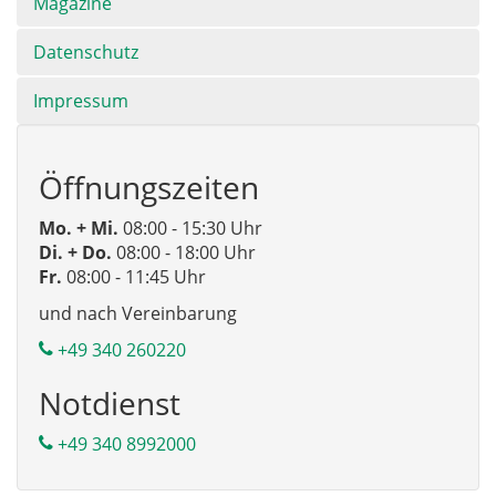
Magazine
Datenschutz
Impressum
Öffnungszeiten
Mo. + Mi.
08:00 - 15:30 Uhr
Di. + Do.
08:00 - 18:00 Uhr
Fr.
08:00 - 11:45 Uhr
und nach Vereinbarung
+49 340 260220
Notdienst
+49 340 8992000