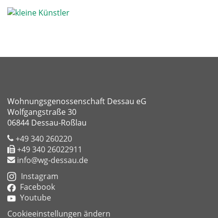
Wohnungsgenossenschaft Dessau eG
Wolfgangstraße 30
06844 Dessau-Roßlau
+49 340 260220
+49 340 26022911
info@wg-dessau.de
Instagram
Facebook
Youtube
Cookieeinstellungen ändern