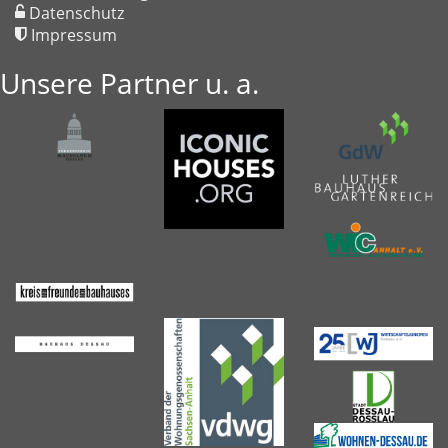
Datenschutz
Impressum
Unsere Partner u. a.