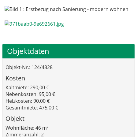
Objektdaten
Objekt-Nr.: 124/4828
Kosten
Kaltmiete: 290,00 €
Nebenkosten: 95,00 €
Heizkosten: 90,00 €
Gesamtmiete: 475,00 €
Objekt
Wohnfläche: 46 m²
Zimmeranzahl: 2