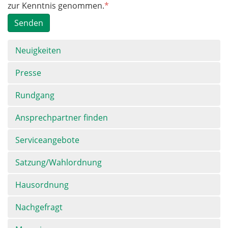
zur Kenntnis genommen.
*
Senden
Navigation
Neuigkeiten
überspringen
Presse
Rundgang
Ansprechpartner finden
Serviceangebote
Satzung/Wahlordnung
Hausordnung
Nachgefragt