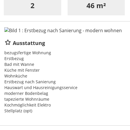
2
46 m²
Ausstattung
bezugsfertige Wohnung
Erstbezug
Bad mit Wanne
Küche mit Fenster
Wohnküche
Erstbezug nach Sanierung
Hauswart und Hausreinigungsservice
moderner Bodenbelag
tapezierte Wohnräume
Kochmöglichkeit Elektro
Stellplatz (opt)