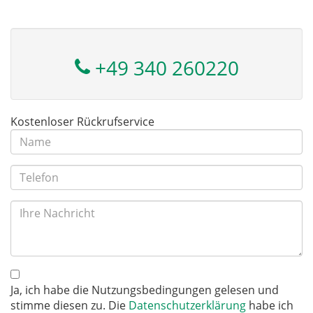
+49 340 260220
Kostenloser Rückrufservice
Ja, ich habe die Nutzungsbedingungen gelesen und
stimme diesen zu. Die
Datenschutzerklärung
habe ich