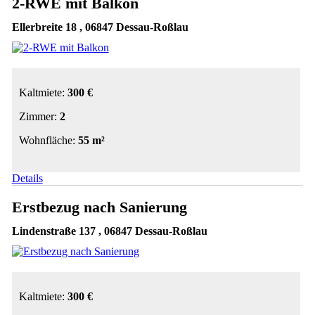
2-RWE mit Balkon
Ellerbreite 18 , 06847 Dessau-Roßlau
Kaltmiete:
300 €
Zimmer:
2
Wohnfläche:
55 m²
Details
Erstbezug nach Sanierung
Lindenstraße 137 , 06847 Dessau-Roßlau
Kaltmiete:
300 €