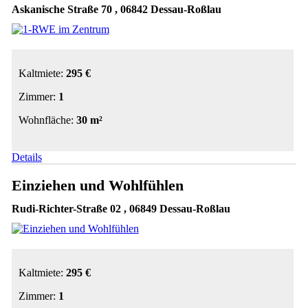
Askanische Straße 70 , 06842 Dessau-Roßlau
Kaltmiete:
295 €
Zimmer:
1
Wohnfläche:
30 m²
Details
Einziehen und Wohlfühlen
Rudi-Richter-Straße 02 , 06849 Dessau-Roßlau
Kaltmiete:
295 €
Zimmer:
1