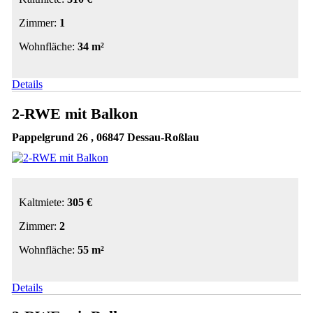
Zimmer:
1
Wohnfläche:
34 m²
Details
2-RWE mit Balkon
Pappelgrund 26 , 06847 Dessau-Roßlau
Kaltmiete:
305 €
Zimmer:
2
Wohnfläche:
55 m²
Details