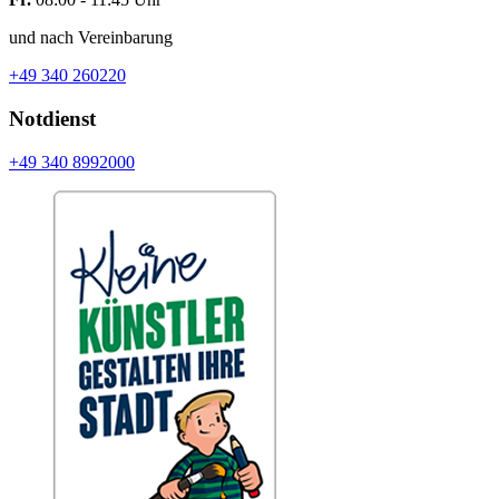
und nach Vereinbarung
+49 340 260220
Notdienst
+49 340 8992000