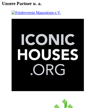
Unsere Partner u. a.