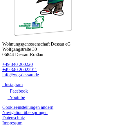
Wohnungsgenossenschaft Dessau eG
Wolfgangstraße 30
06844 Dessau-Roßlau
+49 340 260220
+49 340 26022911
info@wg-dessau.de
Instagram
Facebook
Youtube
Cookieeinstellungen ändern
Navigation überspringen
Datenschutz
Impressum