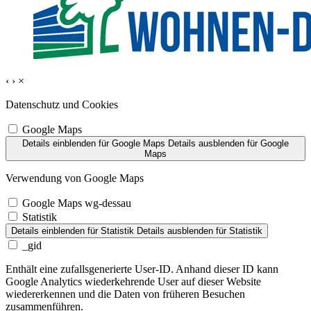
‹
›
×
Datenschutz und Cookies
Google Maps
Details einblenden
für Google Maps
Details ausblenden
für Google
Maps
Verwendung von Google Maps
Google Maps wg-dessau
Statistik
Details einblenden
für Statistik
Details ausblenden
für Statistik
_gid
Enthält eine zufallsgenerierte User-ID. Anhand dieser ID kann
Google Analytics wiederkehrende User auf dieser Website
wiedererkennen und die Daten von früheren Besuchen
zusammenführen.