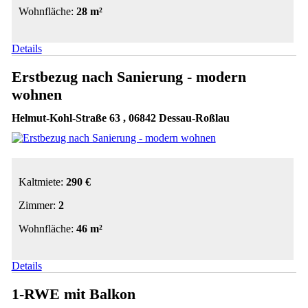
Wohnfläche:
28 m²
Details
Erstbezug nach Sanierung - modern
wohnen
Helmut-Kohl-Straße 63 , 06842 Dessau-Roßlau
Kaltmiete:
290 €
Zimmer:
2
Wohnfläche:
46 m²
Details
1-RWE mit Balkon