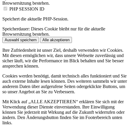
Browsersitzung bestehen.
PHP SESSION ID
Speichert die aktuelle PHP-Session.
Speicherdauer:
Dieses Cookie bleibt nur für die aktuelle
Browsersitzung bestehen.
Auswahl speichern
Alle akzeptieren
Ihre Zufriedenheit ist unser Ziel, deshalb verwenden wir Cookies.
Mit diesen ermöglichen wir, dass unsere Webseite zuverlässig und
sicher läuft, wir die Performance im Blick behalten und Sie besser
ansprechen können.
Cookies werden benötigt, damit technisch alles funktioniert und Sie
auch externe Inhalte lesen können. Des weiteren sammeln wir unter
anderem Daten über aufgerufene Seiten odergeklickte Buttons, um
so unser Angebot an Sie zu Verbessern.
Mit Klick auf „ALLE AKZEPTIEREN“ erklären Sie sich mit der
Verwendung dieser Dienste einverstanden. Ihre Einwilligung
können Sie jederzeit mit Wirkung auf die Zukunft widerrufen oder
ändern. Den Änderungsbutton finden Sie im Footerbereich unten
links.