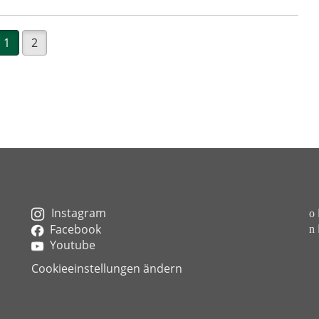
1
2
Instagram
Facebook
Youtube
Cookieeinstellungen ändern