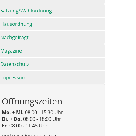
Satzung/Wahlordnung
Hausordnung
Nachgefragt
Magazine
Datenschutz
Impressum
Öffnungszeiten
Mo. + Mi.
08:00 - 15:30 Uhr
Di. + Do.
08:00 - 18:00 Uhr
Fr.
08:00 - 11:45 Uhr
und nach Vereinbarung