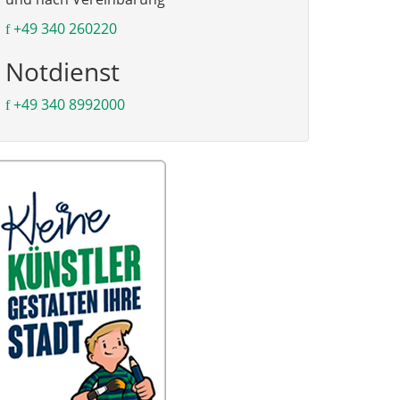
+49 340 260220
Notdienst
+49 340 8992000