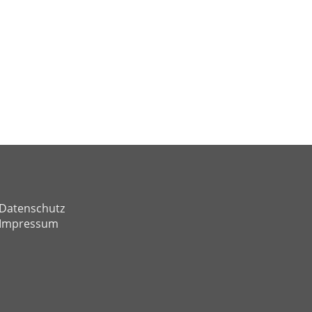
Datenschutz
Impressum