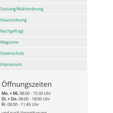
Satzung/Wahlordnung
Hausordnung
Nachgefragt
Magazine
Datenschutz
Impressum
Öffnungszeiten
Mo. + Mi.
08:00 - 15:30 Uhr
Di. + Do.
08:00 - 18:00 Uhr
Fr.
08:00 - 11:45 Uhr
und nach Vereinbarung