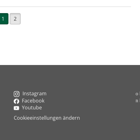
1
2
Instagram
Facebook
Youtube
Cookieeinstellungen ändern