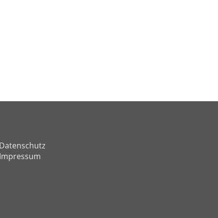
Datenschutz
Impressum