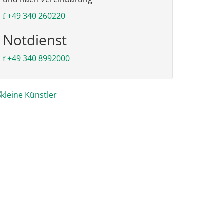
+49 340 260220
Notdienst
+49 340 8992000